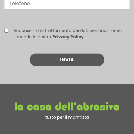
Acconsento al trattamento dei dati personali forniti
secondo la nostra
Privacy Policy
tutto per il marmista