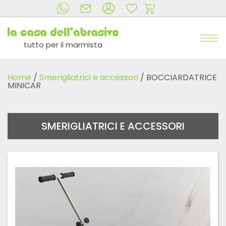
tutto per il marmista
Home
/
Smerigliatrici e accessori
/ BOCCIARDATRICE
MINICAR
SMERIGLIATRICI E ACCESSORI