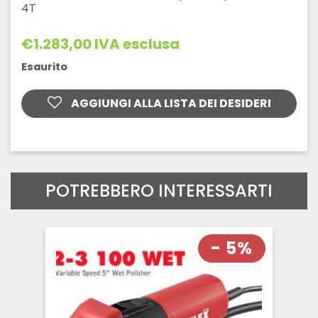
4T
€
1.283,00
IVA esclusa
Esaurito
AGGIUNGI ALLA LISTA DEI DESIDERI
POTREBBERO INTERESSARTI
- 5%