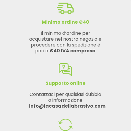
Minimo ordine €40
Il minimo d’ordine per
acquistare nel nostro negozio e
procedere con la spedizione è
pari a
€40 IVA compresa
Supporto online
Contattaci per qualsiasi dubbio
o informazione
info@lacasadellabrasivo.com