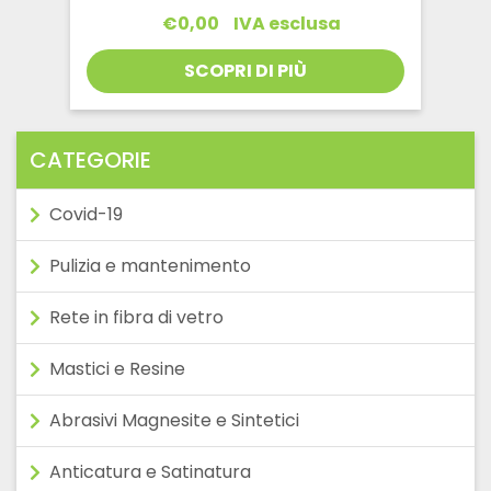
€
0,00
IVA esclusa
SCOPRI DI PIÙ
CATEGORIE
Covid-19
Pulizia e mantenimento
Rete in fibra di vetro
Mastici e Resine
Abrasivi Magnesite e Sintetici
Anticatura e Satinatura