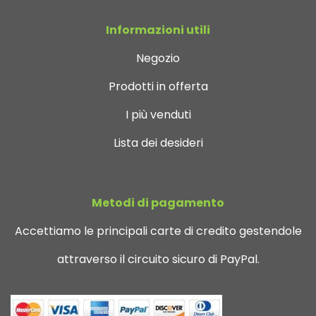
Informazioni utili
Negozio
Prodotti in offerta
I più venduti
Lista dei desideri
Metodi di pagamento
Accettiamo le principali carte di credito gestendole
attraverso il circuito sicuro di PayPal.