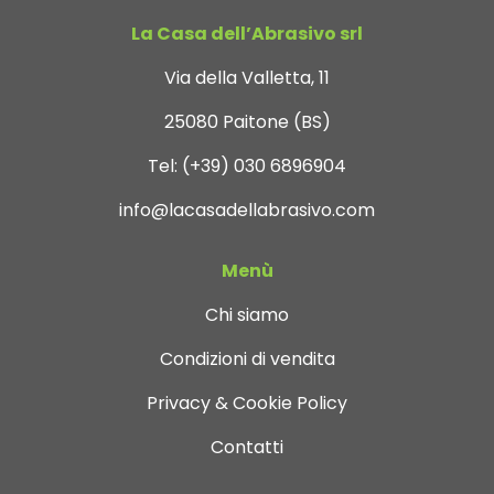
La Casa dell’Abrasivo srl
Via della Valletta, 11
25080 Paitone (BS)
Tel:
(+39) 030 6896904
info@lacasadellabrasivo.com
Menù
Chi siamo
Condizioni di vendita
Privacy & Cookie Policy
Contatti