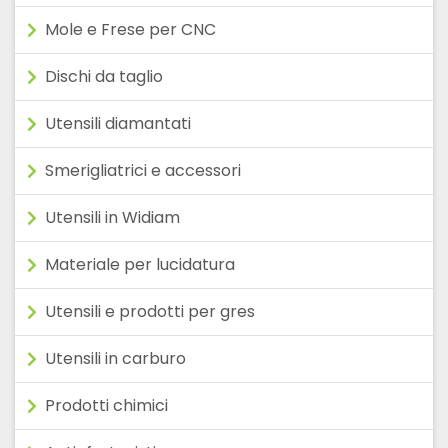
Mole e Frese per CNC
Dischi da taglio
Utensili diamantati
Smerigliatrici e accessori
Utensili in Widiam
Materiale per lucidatura
Utensili e prodotti per gres
Utensili in carburo
Prodotti chimici