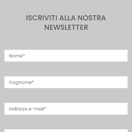
ISCRIVITI ALLA NOSTRA
NEWSLETTER