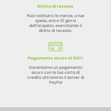
Diritto di recesso
Puoi restituirci la merce, a tue
spese, entro 10 giorni
dall’acquisto, esercitando il
diritto di recesso.
Pagamento sicuro al 100%
Garantiamo un pagamento
sicuro con la tua carta di
credito attraverso il server di
PayPal