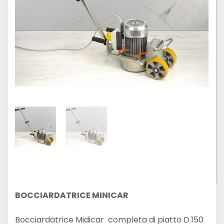
BOCCIARDATRICE MINICAR
Bocciardatrice Midicar completa di piatto D.150