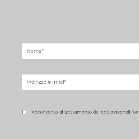
Acconsento al trattamento dei dati personali for