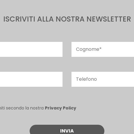
ISCRIVITI ALLA NOSTRA NEWSLETTER
niti secondo la nostra
Privacy Policy