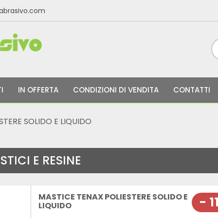
labrasivo.com
I
IN OFFERTA
CONDIZIONI DI VENDITA
CONTATTI
STERE SOLIDO E LIQUIDO
TICI E RESINE
MASTICE TENAX POLIESTERE SOLIDO E
- 1
LIQUIDO