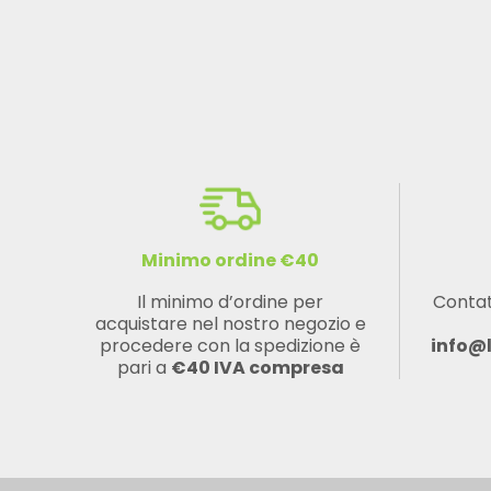
Minimo ordine €40
Il minimo d’ordine per
Contat
acquistare nel nostro negozio e
procedere con la spedizione è
info@
pari a
€40 IVA compresa