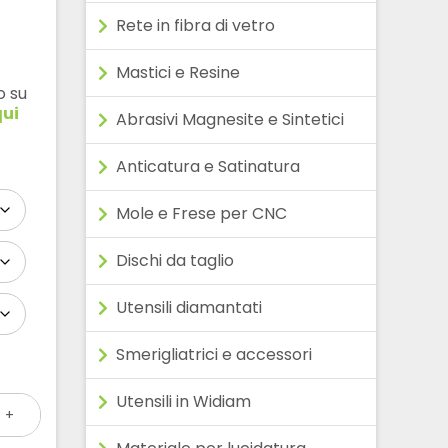
Rete in fibra di vetro
Mastici e Resine
o su
qui
Abrasivi Magnesite e Sintetici
Anticatura e Satinatura
Mole e Frese per CNC
Dischi da taglio
Utensili diamantati
Smerigliatrici e accessori
Utensili in Widiam
+