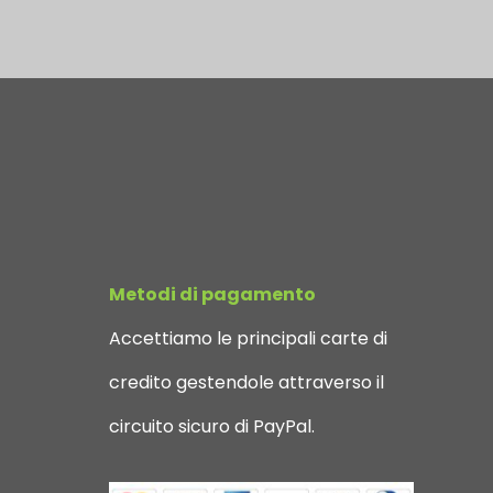
Metodi di pagamento
Accettiamo le principali carte di
credito gestendole attraverso il
circuito sicuro di PayPal.