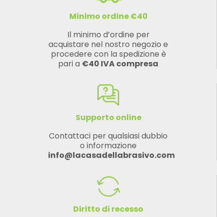
Minimo ordine €40
Il minimo d’ordine per
acquistare nel nostro negozio e
procedere con la spedizione è
pari a
€40 IVA compresa
Supporto online
Contattaci per qualsiasi dubbio
o informazione
info@lacasadellabrasivo.com
Diritto di recesso