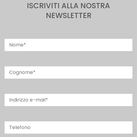
ISCRIVITI ALLA NOSTRA
NEWSLETTER