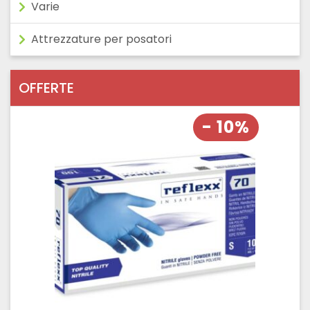
Varie
Attrezzature per posatori
OFFERTE
- 10%