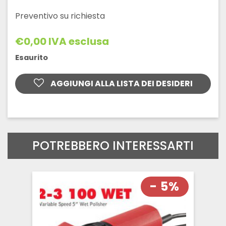
Preventivo su richiesta
€
0,00
IVA esclusa
Esaurito
AGGIUNGI ALLA LISTA DEI DESIDERI
POTREBBERO INTERESSARTI
- 5%