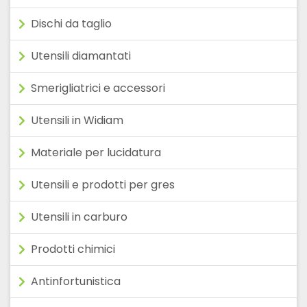
Dischi da taglio
Utensili diamantati
Smerigliatrici e accessori
Utensili in Widiam
Materiale per lucidatura
Utensili e prodotti per gres
Utensili in carburo
Prodotti chimici
Antinfortunistica