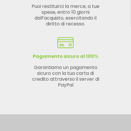
Puoi restituirci la merce, a tue
spese, entro 10 giorni
dall’acquisto, esercitando il
diritto di recesso.
Pagamento sicuro al 100%
Garantiamo un pagamento
sicuro con la tua carta di
credito attraverso il server di
PayPal