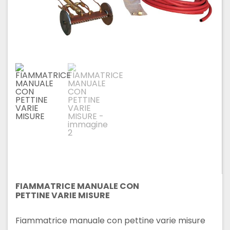
FIAMMATRICE MANUALE CON
PETTINE VARIE MISURE
Fiammatrice manuale con pettine varie misure