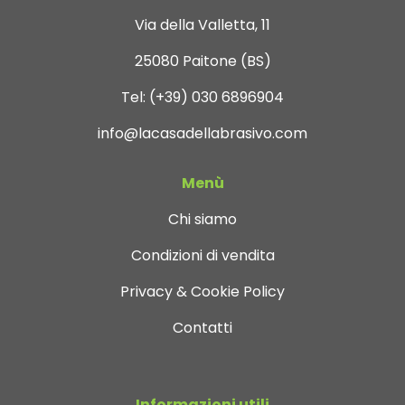
Via della Valletta, 11
25080 Paitone (BS)
Tel:
(+39) 030 6896904
info@lacasadellabrasivo.com
Menù
Chi siamo
Condizioni di vendita
Privacy & Cookie Policy
Contatti
Informazioni utili