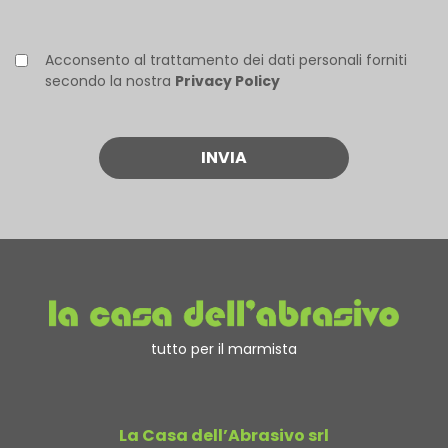
Acconsento al trattamento dei dati personali forniti
secondo la nostra
Privacy Policy
tutto per il marmista
La Casa dell’Abrasivo srl