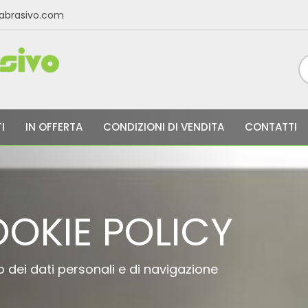
labrasivo.com
I
IN OFFERTA
CONDIZIONI DI VENDITA
CONTATTI
OKIE POLICY
o dei dati personali e di navigazione