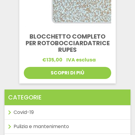
BLOCCHETTO COMPLETO
PER ROTOBOCCIARDATRICE
RUPES
€
135,00
IVA esclusa
SCOPRI DI PIÙ
CATEGORIE
Covid-19
Pulizia e mantenimento