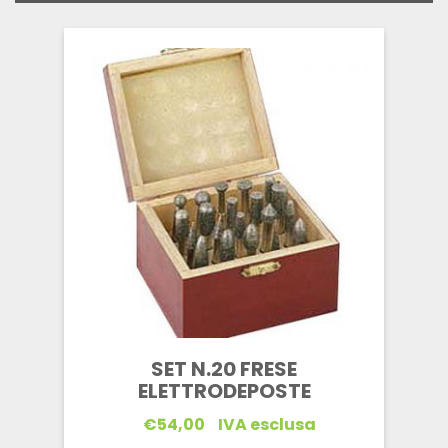
SET N.20 FRESE
ELETTRODEPOSTE
€
54,00
IVA esclusa