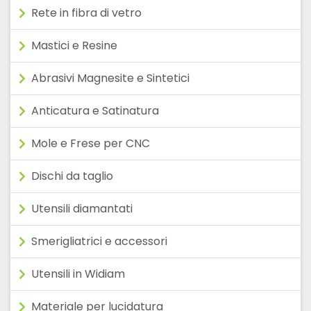
Rete in fibra di vetro
Mastici e Resine
Abrasivi Magnesite e Sintetici
Anticatura e Satinatura
Mole e Frese per CNC
Dischi da taglio
Utensili diamantati
Smerigliatrici e accessori
Utensili in Widiam
Materiale per lucidatura