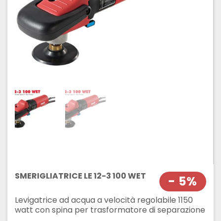
SMERIGLIATRICE LE 12-3 100 WET
- 5%
Levigatrice ad acqua a velocità regolabile 1150
watt con spina per trasformatore di separazione