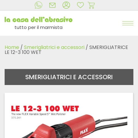
tutto per il marmista
Home
/
Smerigliatrici e accessori
/ SMERIGLIATRICE
LE 12-3 100 WET
SMERIGLIATRICI E ACCESSORI