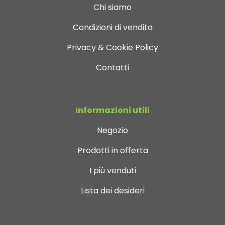
Chi siamo
Condizioni di vendita
Privacy & Cookie Policy
Contatti
Informazioni utili
Negozio
Prodotti in offerta
I più venduti
Lista dei desideri