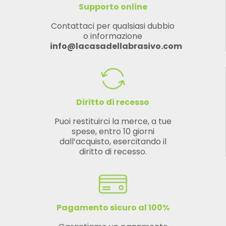
Supporto online
Contattaci per qualsiasi dubbio
o informazione
info@lacasadellabrasivo.com
Diritto di recesso
Puoi restituirci la merce, a tue
spese, entro 10 giorni
dall’acquisto, esercitando il
diritto di recesso.
Pagamento sicuro al 100%