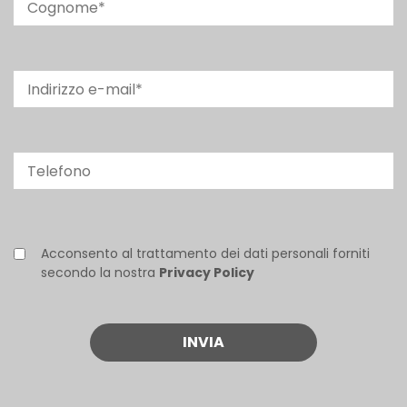
Acconsento al trattamento dei dati personali forniti
secondo la nostra
Privacy Policy