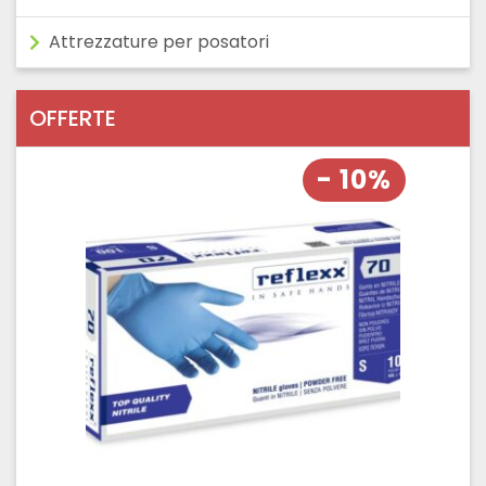
Attrezzature per posatori
OFFERTE
- 10%