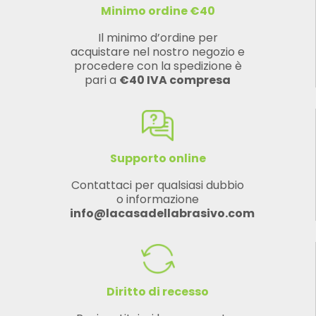
Minimo ordine €40
Il minimo d’ordine per
acquistare nel nostro negozio e
procedere con la spedizione è
pari a
€40 IVA compresa
Supporto online
Contattaci per qualsiasi dubbio
o informazione
info@lacasadellabrasivo.com
Diritto di recesso