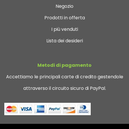
Negozio
Prodotti in offerta
I più venduti
Lista dei desideri
Metodi di pagamento
Accettiamo le principali carte di credito gestendole
attraverso il circuito sicuro di PayPal.