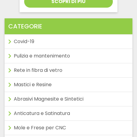
SCOPRI DI PIÙ
CATEGORIE
Covid-19
Pulizia e mantenimento
Rete in fibra di vetro
Mastici e Resine
Abrasivi Magnesite e Sintetici
Anticatura e Satinatura
Mole e Frese per CNC