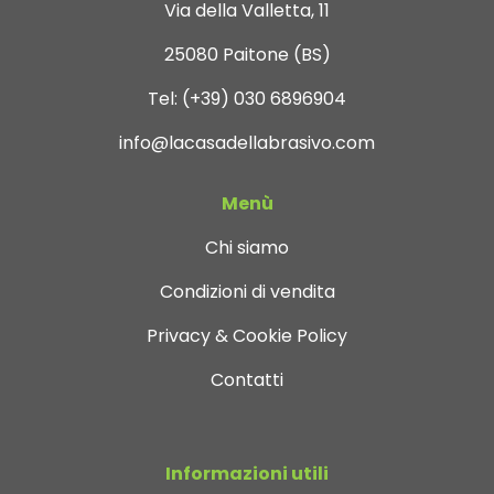
Via della Valletta, 11
25080 Paitone (BS)
Tel:
(+39) 030 6896904
info@lacasadellabrasivo.com
Menù
Chi siamo
Condizioni di vendita
Privacy & Cookie Policy
Contatti
Informazioni utili