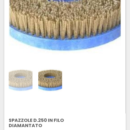
SPAZZOLE D.250 IN FILO
DIAMANTATO