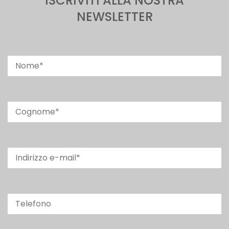
ISCRIVITI ALLA NOSTRA
NEWSLETTER