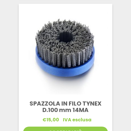
SPAZZOLA IN FILO TYNEX
D.100 mm 14MA
€
15,00
IVA esclusa