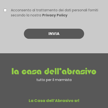
Acconsento al trattamento dei dati personali forniti
secondo la nostra
Privacy Policy
tutto per il marmista
La Casa dell’Abrasivo srl