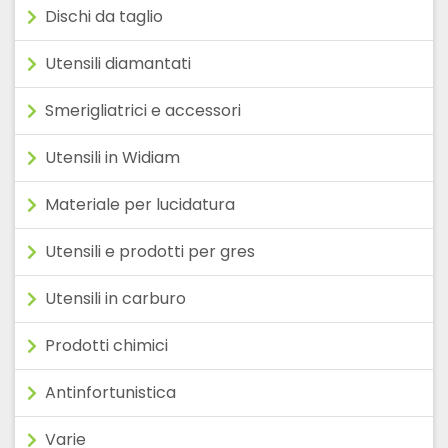
Dischi da taglio
Utensili diamantati
Smerigliatrici e accessori
Utensili in Widiam
Materiale per lucidatura
Utensili e prodotti per gres
Utensili in carburo
Prodotti chimici
Antinfortunistica
Varie