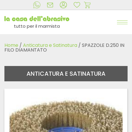
tutto per il marmista
Home
/
Anticatura e Satinatura
/ SPAZZOLE D.250 IN
FILO DIAMANTATO
ANTICATURA E SATINATURA