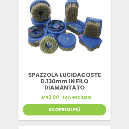
SPAZZOLA LUCIDACOSTE
D.130mm IN FILO
DIAMANTATO
€
42,00
IVA esclusa
SCOPRI DI PIÙ