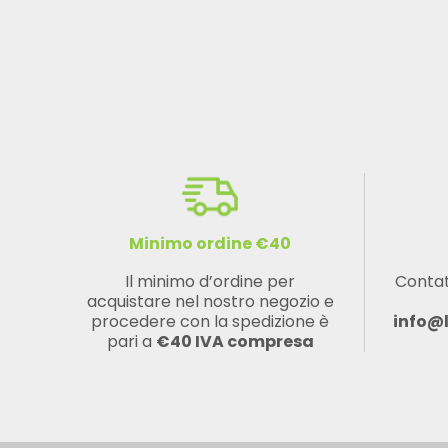
Minimo ordine €40
Il minimo d’ordine per
Contat
acquistare nel nostro negozio e
procedere con la spedizione è
info@
pari a
€40 IVA compresa