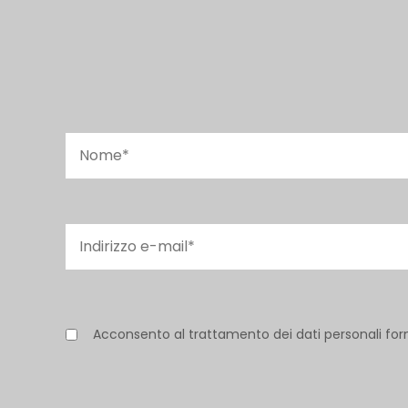
Acconsento al trattamento dei dati personali for