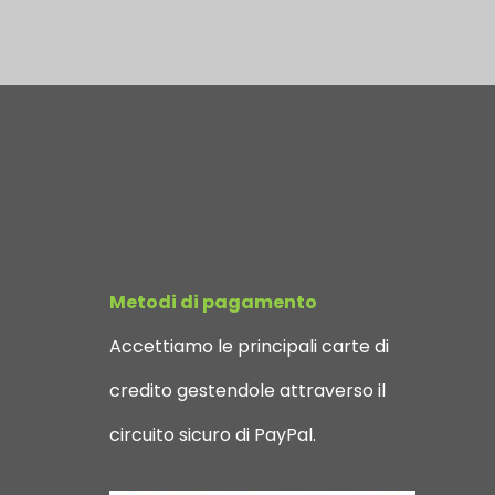
Metodi di pagamento
Accettiamo le principali carte di
credito gestendole attraverso il
circuito sicuro di PayPal.