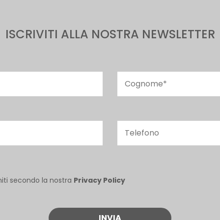
ISCRIVITI ALLA NOSTRA NEWSLETTER
niti secondo la nostra
Privacy Policy