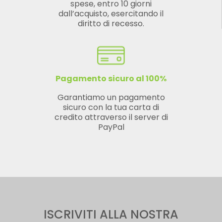
spese, entro 10 giorni
dall’acquisto, esercitando il
diritto di recesso.
Pagamento sicuro al 100%
Garantiamo un pagamento
sicuro con la tua carta di
credito attraverso il server di
PayPal
ISCRIVITI ALLA NOSTRA