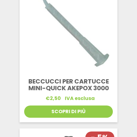
BECCUCCI PER CARTUCCE
MINI-QUICK AKEPOX 3000
€
2,50
IVA esclusa
SCOPRI DI PIÙ