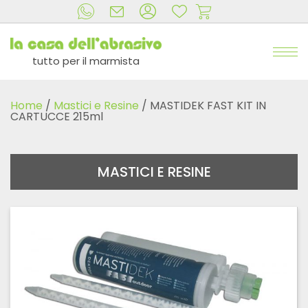
tutto per il marmista
Home
/
Mastici e Resine
/ MASTIDEK FAST KIT IN
CARTUCCE 215ml
MASTICI E RESINE