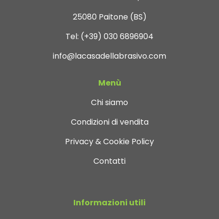
25080 Paitone (BS)
Tel:
(+39) 030 6896904
info@lacasadellabrasivo.com
Menù
Chi siamo
Condizioni di vendita
Privacy & Cookie Policy
Contatti
Informazioni utili