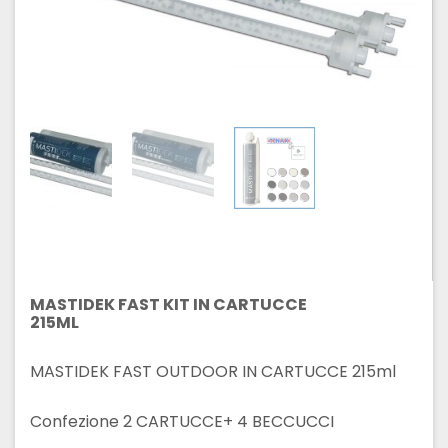
MASTIDEK FAST KIT IN CARTUCCE
215ML
MASTIDEK FAST OUTDOOR IN CARTUCCE 215ml
Confezione 2 CARTUCCE+ 4 BECCUCCI