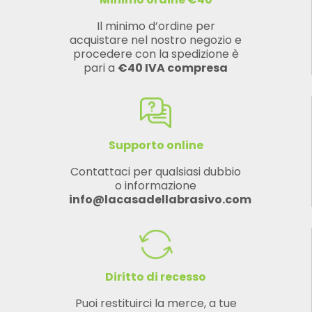
Il minimo d’ordine per
acquistare nel nostro negozio e
procedere con la spedizione è
pari a
€40 IVA compresa
Supporto online
Contattaci per qualsiasi dubbio
o informazione
info@lacasadellabrasivo.com
Diritto di recesso
Puoi restituirci la merce, a tue