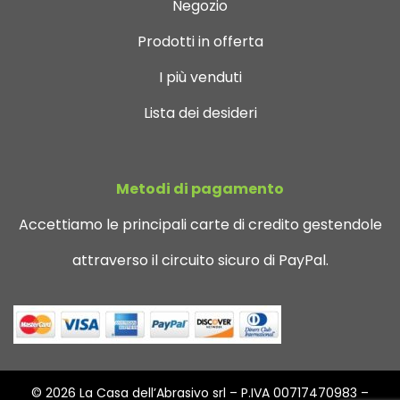
Negozio
Prodotti in offerta
I più venduti
Lista dei desideri
Metodi di pagamento
Accettiamo le principali carte di credito gestendole
attraverso il circuito sicuro di PayPal.
© 2026 La Casa dell’Abrasivo srl – P.IVA 00717470983 –