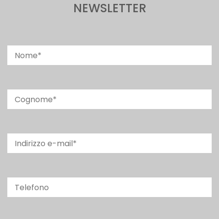
NEWSLETTER