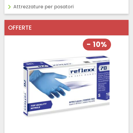
Attrezzature per posatori
OFFERTE
- 10%