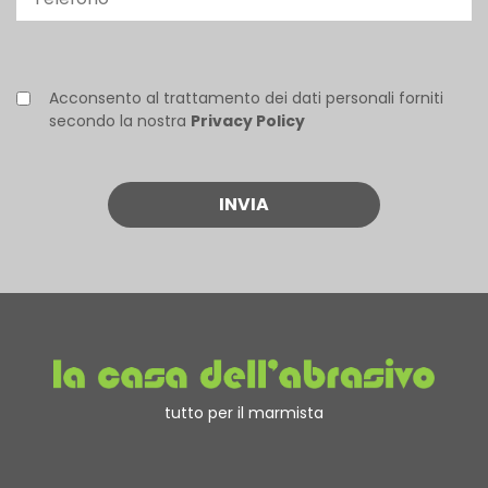
Acconsento al trattamento dei dati personali forniti
secondo la nostra
Privacy Policy
tutto per il marmista