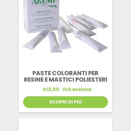
PASTE COLORANTI PER
RESINE E MASTICI POLIESTERI
€
12,50
IVA esclusa
SCOPRI DI PIÙ