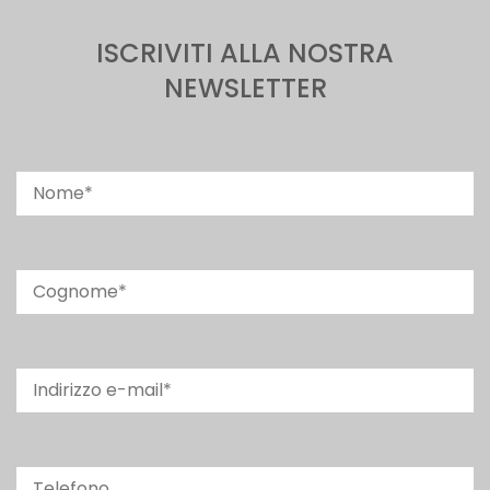
ISCRIVITI ALLA NOSTRA
NEWSLETTER