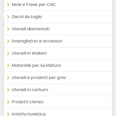
Mole e Frese per CNC
Dischi da taglio
Utensili diamantati
Smerigliatrici e accessori
Utensili in Widiam
Materiale per lucidatura
Utensili e prodotti per gres
Utensili in carburo
Prodotti chimici
Antinfortunistica