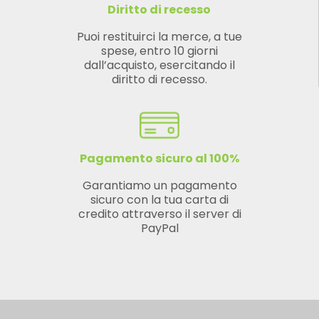
Diritto di recesso
Puoi restituirci la merce, a tue
spese, entro 10 giorni
dall’acquisto, esercitando il
diritto di recesso.
Pagamento sicuro al 100%
Garantiamo un pagamento
sicuro con la tua carta di
credito attraverso il server di
PayPal