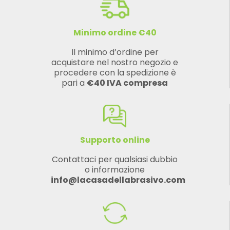
Minimo ordine €40
Il minimo d’ordine per
acquistare nel nostro negozio e
procedere con la spedizione è
pari a
€40 IVA compresa
Supporto online
Contattaci per qualsiasi dubbio
o informazione
info@lacasadellabrasivo.com