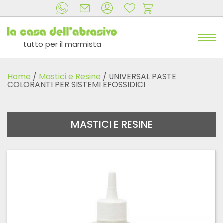
tutto per il marmista
Home
/
Mastici e Resine
/ UNIVERSAL PASTE
COLORANTI PER SISTEMI EPOSSIDICI
MASTICI E RESINE