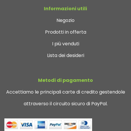
Informazioni utili
Negozio
Prodotti in offerta
I più venduti
Lista dei desideri
Metodi di pagamento
Accettiamo le principali carte di credito gestendole
attraverso il circuito sicuro di PayPal.