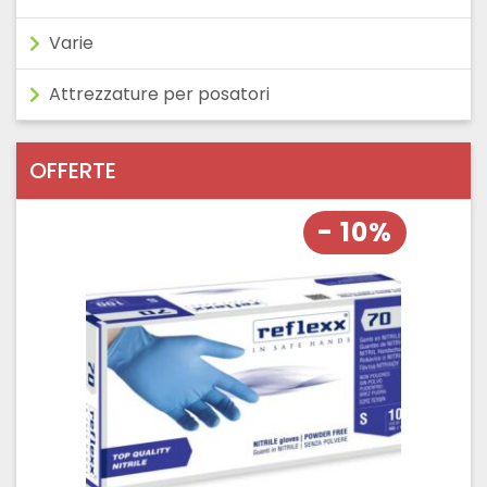
Varie
Attrezzature per posatori
OFFERTE
- 10%