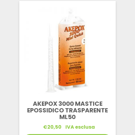
AKEPOX 3000 MASTICE
EPOSSIDICO TRASPARENTE
ML50
€
20,50
IVA esclusa