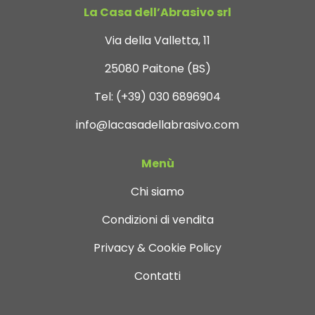
La Casa dell’Abrasivo srl
Via della Valletta, 11
25080 Paitone (BS)
Tel:
(+39) 030 6896904
info@lacasadellabrasivo.com
Menù
Chi siamo
Condizioni di vendita
Privacy & Cookie Policy
Contatti