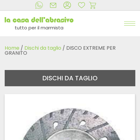
tutto per il marmista
Home
/
Dischi da taglio
/ DISCO EXTREME PER
GRANITO
DISCHI DA TAGLIO