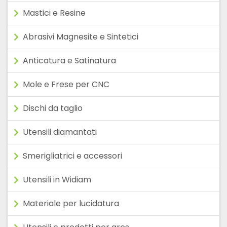
Mastici e Resine
Abrasivi Magnesite e Sintetici
Anticatura e Satinatura
Mole e Frese per CNC
Dischi da taglio
Utensili diamantati
Smerigliatrici e accessori
Utensili in Widiam
Materiale per lucidatura