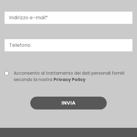
Acconsento al trattamento dei dati personali forniti
secondo la nostra
Privacy Policy