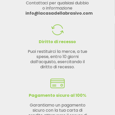
Contattaci per qualsiasi dubbio
o informazione
info@lacasadellabrasivo.com
Diritto di recesso
Puoi restituirci la merce, a tue
spese, entro 10 giorni
dall’acquisto, esercitando il
diritto di recesso.
Pagamento sicuro al 100%
Garantiamo un pagamento
sicuro con la tua carta di