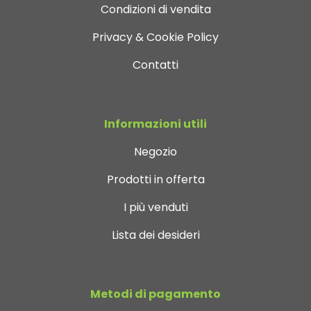
Condizioni di vendita
Privacy & Cookie Policy
Contatti
Informazioni utili
Negozio
Prodotti in offerta
I più venduti
Lista dei desideri
Metodi di pagamento