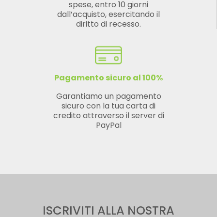
spese, entro 10 giorni
dall’acquisto, esercitando il
diritto di recesso.
Pagamento sicuro al 100%
Garantiamo un pagamento
sicuro con la tua carta di
credito attraverso il server di
PayPal
ISCRIVITI ALLA NOSTRA