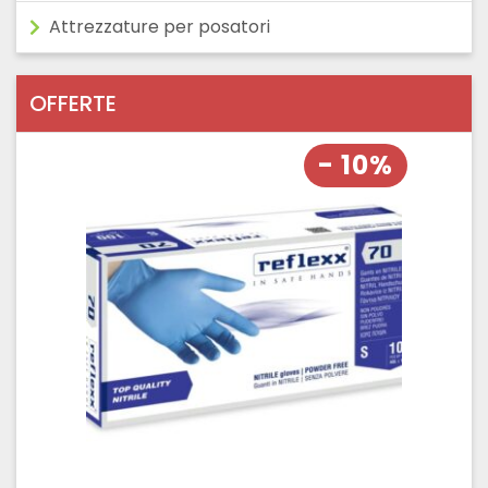
Attrezzature per posatori
OFFERTE
- 10%