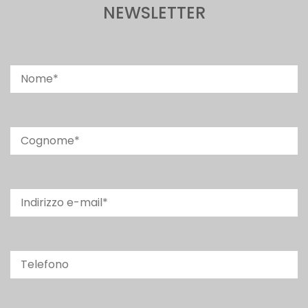
NEWSLETTER