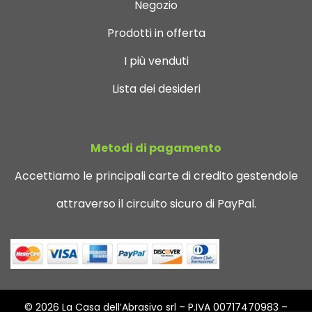
Negozio
Prodotti in offerta
I più venduti
Lista dei desideri
Metodi di pagamento
Accettiamo le principali carte di credito gestendole
attraverso il circuito sicuro di PayPal.
© 2026 La Casa dell’Abrasivo srl – P.IVA 00717470983 –