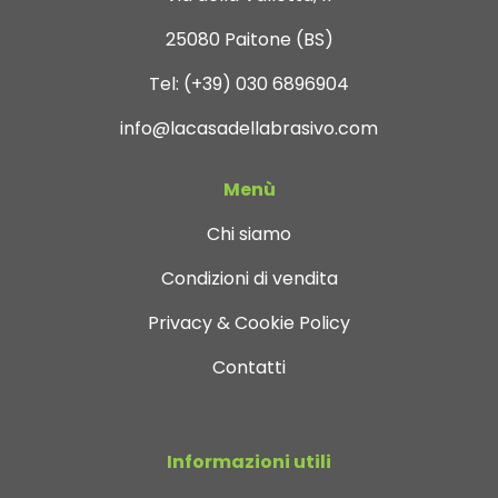
25080 Paitone (BS)
Tel:
(+39) 030 6896904
info@lacasadellabrasivo.com
Menù
Chi siamo
Condizioni di vendita
Privacy & Cookie Policy
Contatti
Informazioni utili