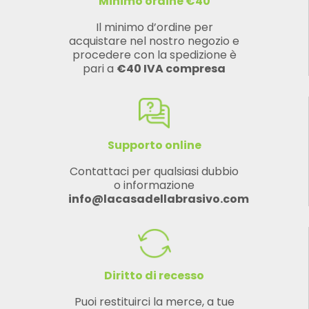
Minimo ordine €40
Il minimo d’ordine per
acquistare nel nostro negozio e
procedere con la spedizione è
pari a
€40 IVA compresa
Supporto online
Contattaci per qualsiasi dubbio
o informazione
info@lacasadellabrasivo.com
Diritto di recesso
Puoi restituirci la merce, a tue