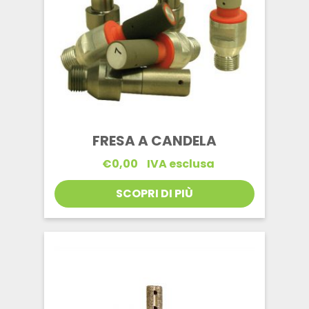
FRESA A CANDELA
€
0,00
IVA esclusa
SCOPRI DI PIÙ