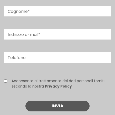
Acconsento al trattamento dei dati personali forniti
secondo la nostra
Privacy Policy