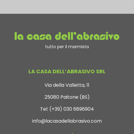
tutto per il marmista
LA CASA DELL’ABRASIVO SRL
Via della Valletta, 11
25080 Paitone (BS)
Tel:
(+39) 030 6896904
info@lacasadellabrasivo.com