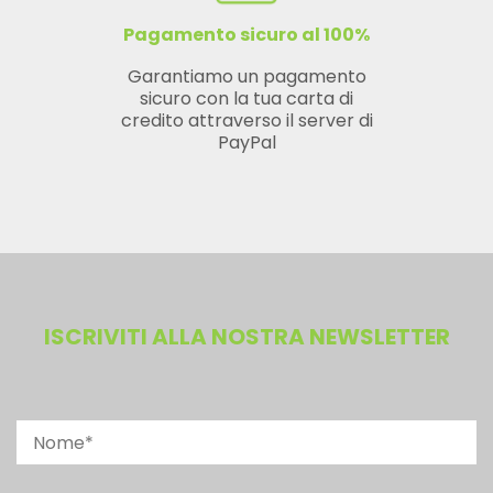
Pagamento sicuro al 100%
Garantiamo un pagamento
sicuro con la tua carta di
credito attraverso il server di
PayPal
ISCRIVITI ALLA NOSTRA NEWSLETTER