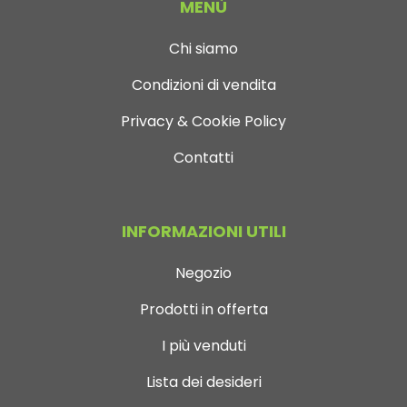
MENÙ
Chi siamo
Condizioni di vendita
Privacy & Cookie Policy
Contatti
INFORMAZIONI UTILI
Negozio
Prodotti in offerta
I più venduti
Lista dei desideri