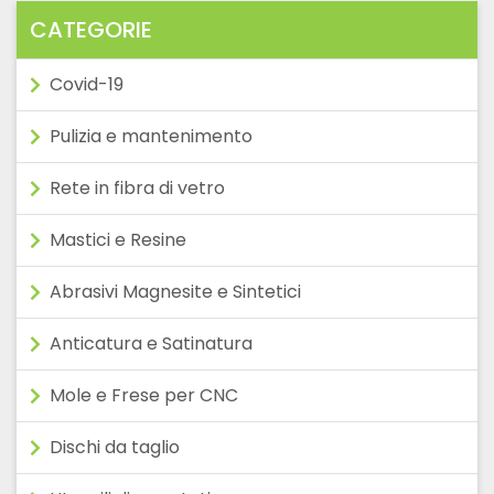
CATEGORIE
Covid-19
Pulizia e mantenimento
Rete in fibra di vetro
Mastici e Resine
Abrasivi Magnesite e Sintetici
Anticatura e Satinatura
Mole e Frese per CNC
Dischi da taglio