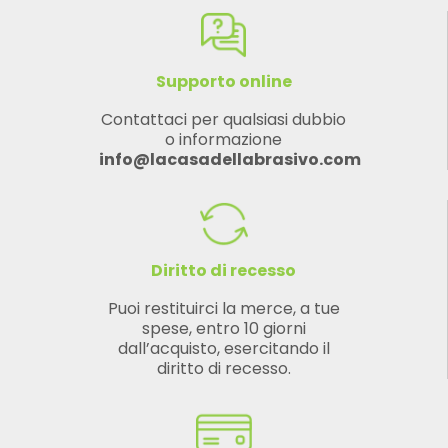
Supporto online
Contattaci per qualsiasi dubbio
o informazione
info@lacasadellabrasivo.com
Diritto di recesso
Puoi restituirci la merce, a tue
spese, entro 10 giorni
dall’acquisto, esercitando il
diritto di recesso.