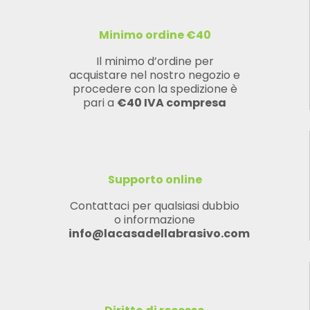
Minimo ordine €40
Il minimo d’ordine per
acquistare nel nostro negozio e
procedere con la spedizione è
pari a
€40 IVA compresa
Supporto online
Contattaci per qualsiasi dubbio
o informazione
info@lacasadellabrasivo.com