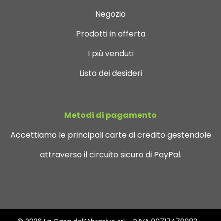
Negozio
Prodotti in offerta
I più venduti
Lista dei desideri
Metodi di pagamento
Accettiamo le principali carte di credito gestendole
attraverso il circuito sicuro di PayPal.