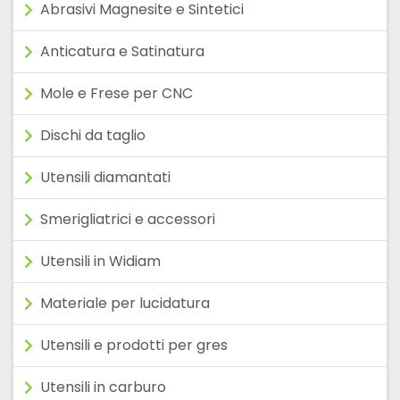
Abrasivi Magnesite e Sintetici
Anticatura e Satinatura
Mole e Frese per CNC
Dischi da taglio
Utensili diamantati
Smerigliatrici e accessori
Utensili in Widiam
Materiale per lucidatura
Utensili e prodotti per gres
Utensili in carburo