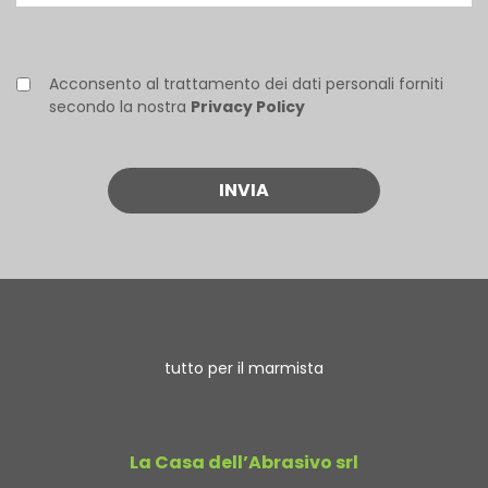
Acconsento al trattamento dei dati personali forniti
secondo la nostra
Privacy Policy
tutto per il marmista
La Casa dell’Abrasivo srl