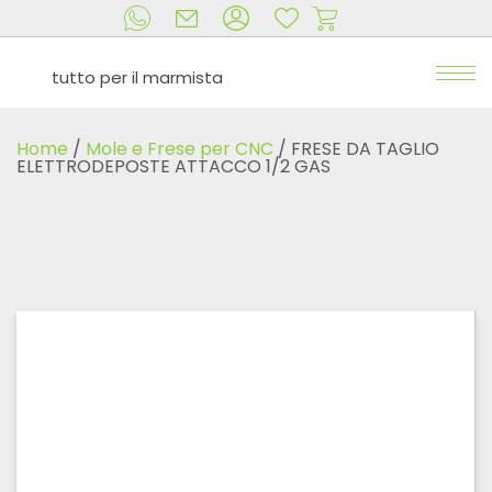
tutto per il marmista
Home
/
Mole e Frese per CNC
/ FRESE DA TAGLIO
ELETTRODEPOSTE ATTACCO 1/2 GAS