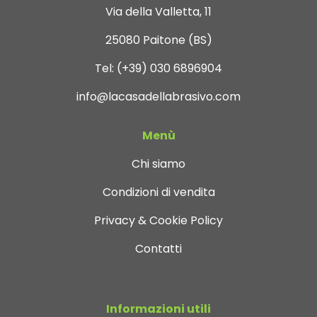
Via della Valletta, 11
25080 Paitone (BS)
Tel:
(+39) 030 6896904
info@lacasadellabrasivo.com
Menù
Chi siamo
Condizioni di vendita
Privacy & Cookie Policy
Contatti
Informazioni utili