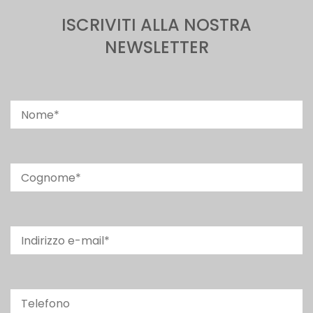
ISCRIVITI ALLA NOSTRA
NEWSLETTER