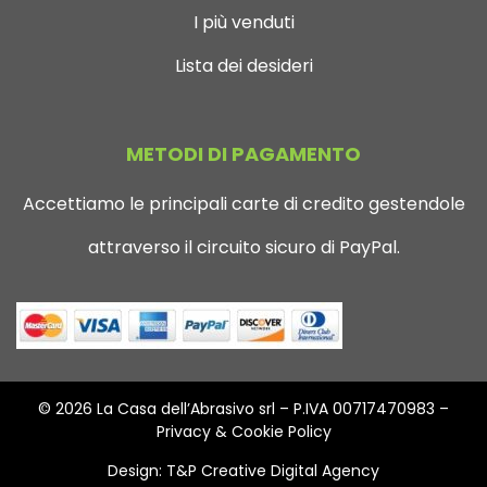
I più venduti
Lista dei desideri
METODI DI PAGAMENTO
Accettiamo le principali carte di credito gestendole
attraverso il circuito sicuro di PayPal.
© 2026 La Casa dell’Abrasivo srl – P.IVA 00717470983 –
Privacy & Cookie Policy
Design:
T&P Creative Digital Agency