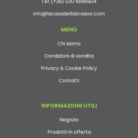
Tel:
(+39) 030 6896904
info@lacasadellabrasivo.com
MENÙ
Chi siamo
Condizioni di vendita
Privacy & Cookie Policy
Contatti
INFORMAZIONI UTILI
Negozio
Prodotti in offerta