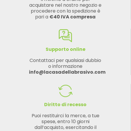
acquistare nel nostro negozio e
procedere con la spedizione è
pari a
€40 IVA compresa
Supporto online
Contattaci per qualsiasi dubbio
o informazione
info@lacasadellabrasivo.com
Diritto di recesso
Puoi restituirci la merce, a tue
spese, entro 10 giorni
dall’acquisto, esercitando il