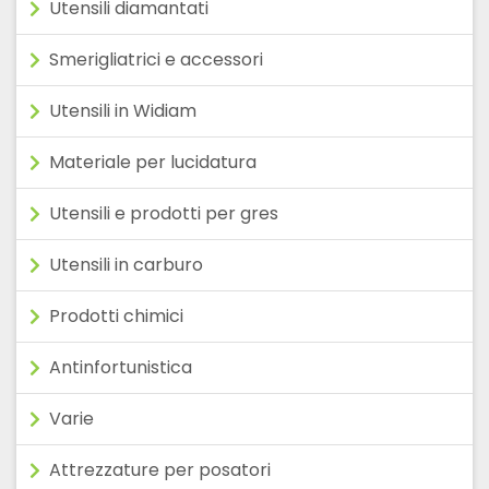
Utensili diamantati
Smerigliatrici e accessori
Utensili in Widiam
Materiale per lucidatura
Utensili e prodotti per gres
Utensili in carburo
Prodotti chimici
Antinfortunistica
Varie
Attrezzature per posatori