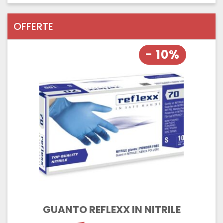
OFFERTE
- 10%
GUANTO REFLEXX IN NITRILE