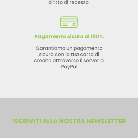
diritto di recesso.
Pagamento sicuro al 100%
Garantiamo un pagamento
sicuro con la tua carta di
credito attraverso il server di
PayPal
ISCRIVITI ALLA NOSTRA NEWSLETTER