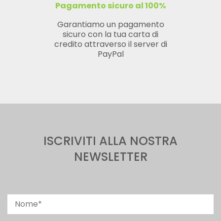
Pagamento sicuro al 100%
Garantiamo un pagamento
sicuro con la tua carta di
credito attraverso il server di
PayPal
ISCRIVITI ALLA NOSTRA
NEWSLETTER