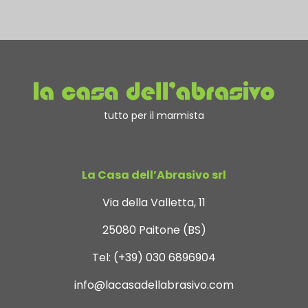
tutto per il marmista
La Casa dell’Abrasivo srl
Via della Valletta, 11
25080 Paitone (BS)
Tel:
(+39) 030 6896904
info@lacasadellabrasivo.com