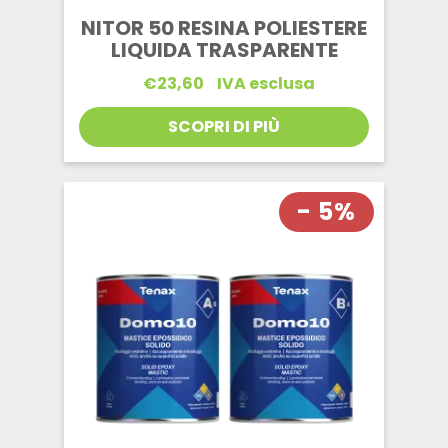
NITOR 50 RESINA POLIESTERE
LIQUIDA TRASPARENTE
€
23,60
IVA esclusa
SCOPRI DI PIÙ
- 5%