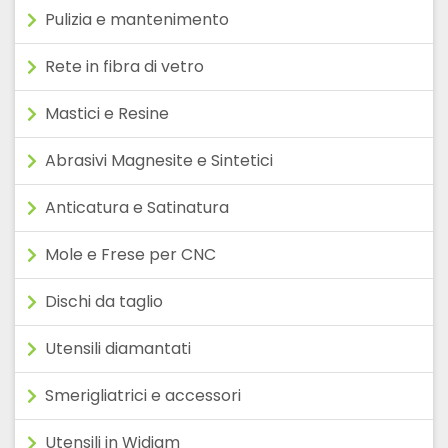
Pulizia e mantenimento
Rete in fibra di vetro
Mastici e Resine
Abrasivi Magnesite e Sintetici
Anticatura e Satinatura
Mole e Frese per CNC
Dischi da taglio
Utensili diamantati
Smerigliatrici e accessori
Utensili in Widiam