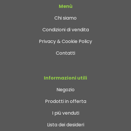
Menù
Chi siamo
Condizioni di vendita
Privacy & Cookie Policy
Contatti
Informazioni utili
Negozio
Prodotti in offerta
I più venduti
Lista dei desideri