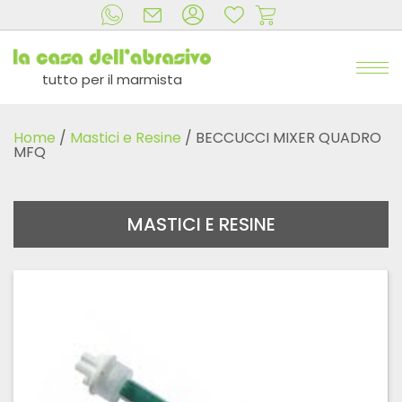
tutto per il marmista
Home
/
Mastici e Resine
/ BECCUCCI MIXER QUADRO
MFQ
MASTICI E RESINE