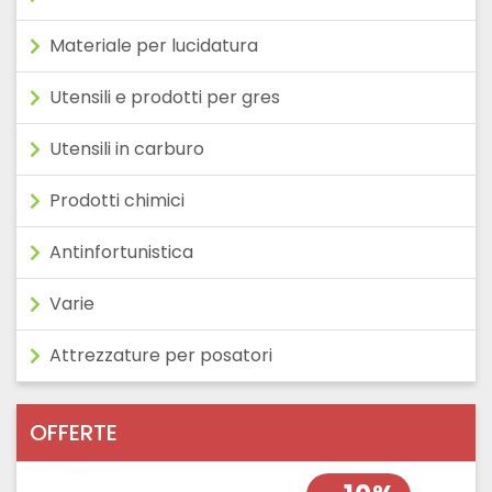
Materiale per lucidatura
Utensili e prodotti per gres
Utensili in carburo
Prodotti chimici
Antinfortunistica
Varie
Attrezzature per posatori
OFFERTE