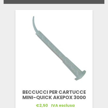
BECCUCCI PER CARTUCCE
MINI-QUICK AKEPOX 3000
€
2,50
IVA esclusa