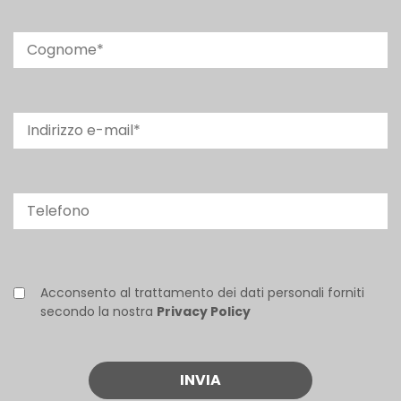
Acconsento al trattamento dei dati personali forniti
secondo la nostra
Privacy Policy