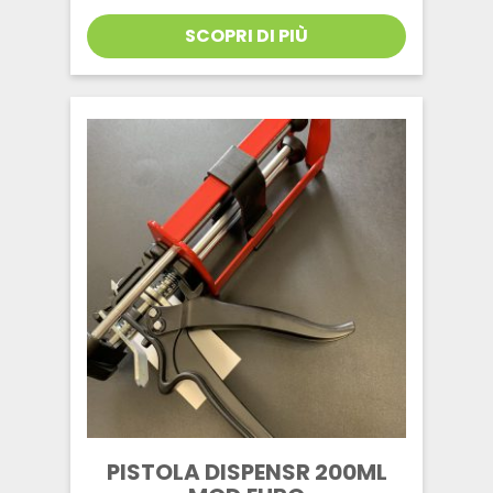
SCOPRI DI PIÙ
PISTOLA DISPENSR 200ML