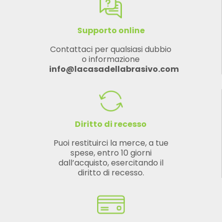
Supporto online
Contattaci per qualsiasi dubbio
o informazione
info@lacasadellabrasivo.com
Diritto di recesso
Puoi restituirci la merce, a tue
spese, entro 10 giorni
dall’acquisto, esercitando il
diritto di recesso.