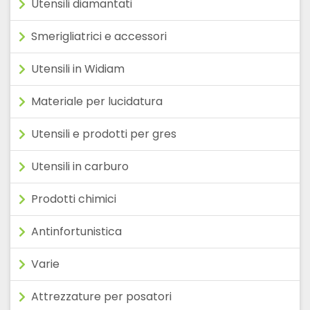
Utensili diamantati
Smerigliatrici e accessori
Utensili in Widiam
Materiale per lucidatura
Utensili e prodotti per gres
Utensili in carburo
Prodotti chimici
Antinfortunistica
Varie
Attrezzature per posatori