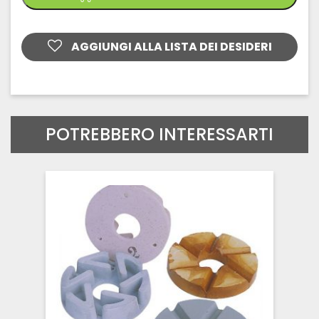
AGGIUNGI ALLA LISTA DEI DESIDERI
POTREBBERO INTERESSARTI