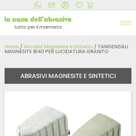
tutto per il marmista
Home
/
Abrasivi Magnesite e Sintetici
/ TANGENZIALI
MAGNESITE B140 PER LUCIDATURA GRANITO
ABRASIVI MAGNESITE E SINTETICI