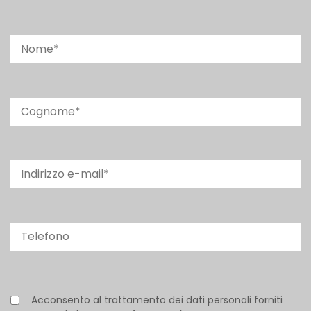
Acconsento al trattamento dei dati personali forniti