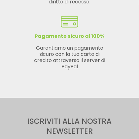
diritto di recesso.
Pagamento sicuro al 100%
Garantiamo un pagamento
sicuro con la tua carta di
credito attraverso il server di
PayPal
ISCRIVITI ALLA NOSTRA
NEWSLETTER