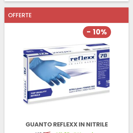
OFFERTE
- 10%
GUANTO REFLEXX IN NITRILE