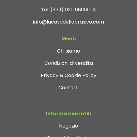
Tel:
(+39) 030 6896904
info@lacasadellabrasivo.com
Menù
Chi siamo
Condizioni di vendita
Privacy & Cookie Policy
Contatti
Informazioni utili
Negozio