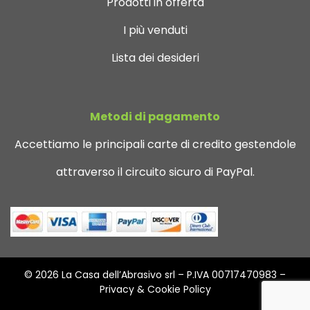
Prodotti in offerta
I più venduti
Lista dei desideri
Metodi di pagamento
Accettiamo le principali carte di credito gestendole
attraverso il circuito sicuro di PayPal.
© 2026 La Casa dell’Abrasivo srl – P.IVA 00717470983 –
Privacy & Cookie Policy