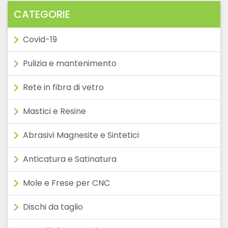
CATEGORIE
Covid-19
Pulizia e mantenimento
Rete in fibra di vetro
Mastici e Resine
Abrasivi Magnesite e Sintetici
Anticatura e Satinatura
Mole e Frese per CNC
Dischi da taglio