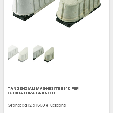
TANGENZIALI MAGNESITE B140 PER
LUCIDATURA GRANITO
Grana: da 12 a 1800 e lucidanti