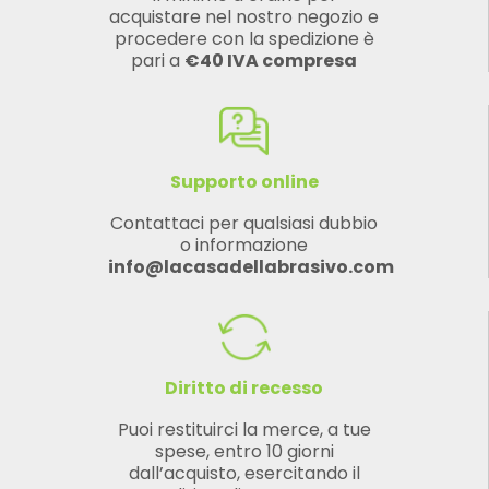
acquistare nel nostro negozio e
procedere con la spedizione è
pari a
€40 IVA compresa
Supporto online
Contattaci per qualsiasi dubbio
o informazione
info@lacasadellabrasivo.com
Diritto di recesso
Puoi restituirci la merce, a tue
spese, entro 10 giorni
dall’acquisto, esercitando il