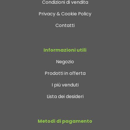
Condizioni di vendita
Privacy & Cookie Policy
Contatti
Informazioni utili
Negozio
Prodotti in offerta
I più venduti
Lista dei desideri
Metodi di pagamento