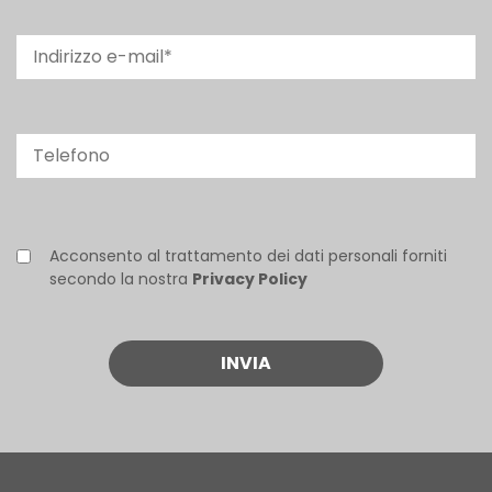
Acconsento al trattamento dei dati personali forniti
secondo la nostra
Privacy Policy