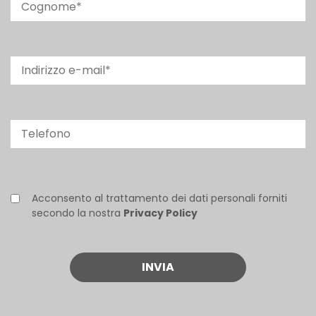
Acconsento al trattamento dei dati personali forniti
secondo la nostra
Privacy Policy