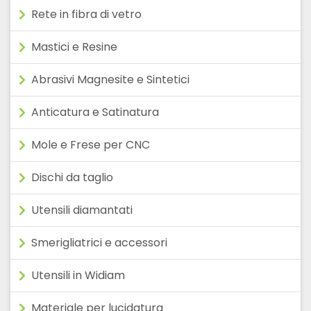
Rete in fibra di vetro
Mastici e Resine
Abrasivi Magnesite e Sintetici
Anticatura e Satinatura
Mole e Frese per CNC
Dischi da taglio
Utensili diamantati
Smerigliatrici e accessori
Utensili in Widiam
Materiale per lucidatura