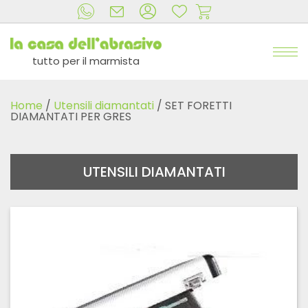
tutto per il marmista
Home
/
Utensili diamantati
/ SET FORETTI
DIAMANTATI PER GRES
UTENSILI DIAMANTATI