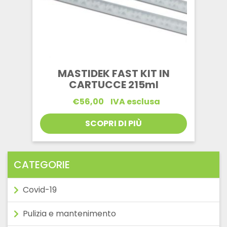
MASTIDEK FAST KIT IN
CARTUCCE 215ml
€
56,00
IVA esclusa
SCOPRI DI PIÙ
CATEGORIE
Covid-19
Pulizia e mantenimento