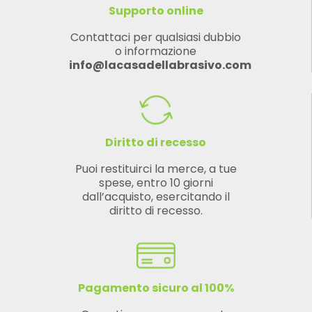
Supporto online
Contattaci per qualsiasi dubbio
o informazione
info@lacasadellabrasivo.com
Diritto di recesso
Puoi restituirci la merce, a tue
spese, entro 10 giorni
dall’acquisto, esercitando il
diritto di recesso.
Pagamento sicuro al 100%