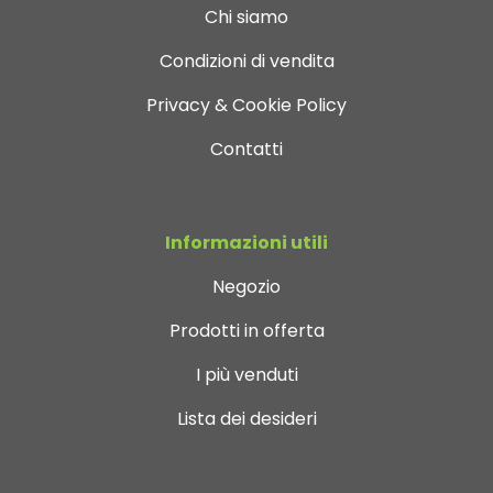
Chi siamo
Condizioni di vendita
Privacy & Cookie Policy
Contatti
Informazioni utili
Negozio
Prodotti in offerta
I più venduti
Lista dei desideri