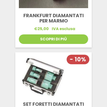
FRANKFURT DIAMANTATI
PER MARMO
€
25,00
IVA esclusa
SCOPRI DI PIÙ
- 10%
SET FORETTI DIAMANTATI