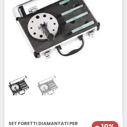
SET FORETTI DIAMANTATI PER
- 10%