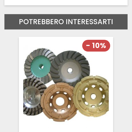
POTREBBERO INTERESSARTI
- 10%