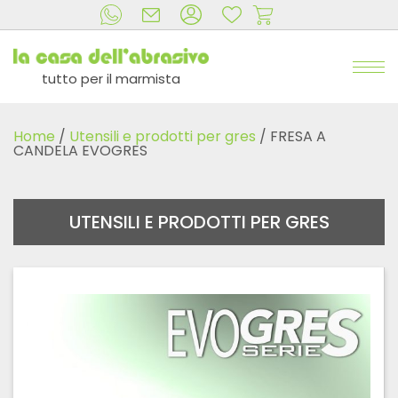
tutto per il marmista
Home
/
Utensili e prodotti per gres
/ FRESA A
CANDELA EVOGRES
UTENSILI E PRODOTTI PER GRES