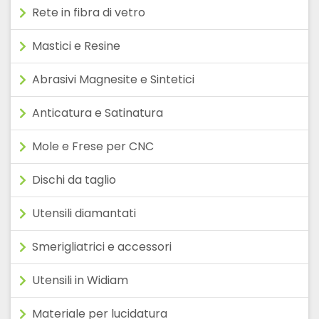
Rete in fibra di vetro
Mastici e Resine
Abrasivi Magnesite e Sintetici
Anticatura e Satinatura
Mole e Frese per CNC
Dischi da taglio
Utensili diamantati
Smerigliatrici e accessori
Utensili in Widiam
Materiale per lucidatura