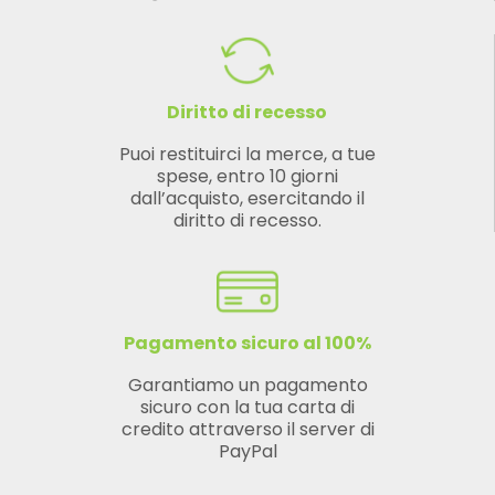
Diritto di recesso
Puoi restituirci la merce, a tue
spese, entro 10 giorni
dall’acquisto, esercitando il
diritto di recesso.
Pagamento sicuro al 100%
Garantiamo un pagamento
sicuro con la tua carta di
credito attraverso il server di
PayPal