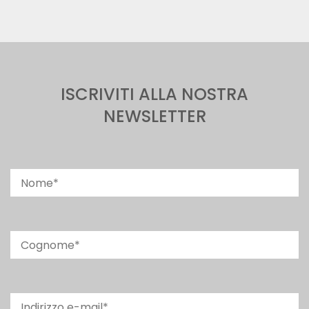
ISCRIVITI ALLA NOSTRA
NEWSLETTER