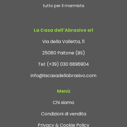
tutto per il marmista
La Casa dell’Abrasivo srl
Via della Valletta, 11
25080 Paitone (BS)
Tel:
(+39) 030 6896904
info@lacasadellabrasivo.com
Menù
Chi siamo
Condizioni di vendita
Privacy & Cookie Policy