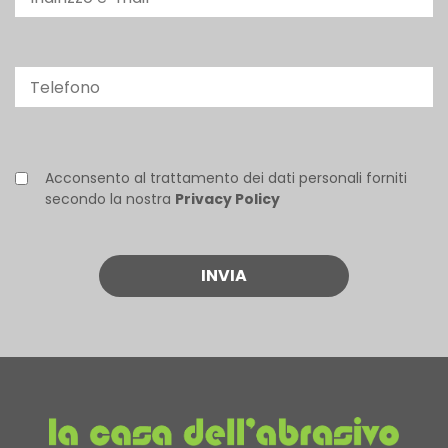
Acconsento al trattamento dei dati personali forniti
secondo la nostra
Privacy Policy