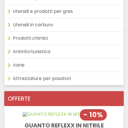
Utensili e prodotti per gres
Utensili in carburo
Prodotti chimici
Antinfortunistica
Varie
Attrezzature per posatori
OFFERTE
- 10%
GUANTO REFLEXX IN NITRILE