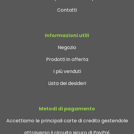
Contatti
Informazioni utili
Negozio
Prodotti in offerta
I più venduti
Lista dei desideri
Metodi di pagamento
Accettiamo le principali carte di credito gestendole
attraverso il circuito sicuro di PayPal.