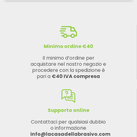
Minimo ordine €40
Il minimo d’ordine per
acquistare nel nostro negozio e
procedere con la spedizione è
pari a
€40 IVA compresa
Supporto online
Contattaci per qualsiasi dubbio
o informazione
info@lacasadellabrasivo.com