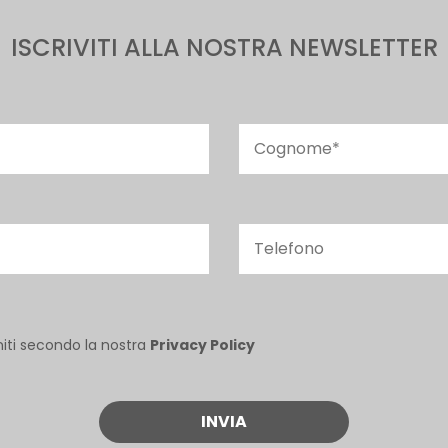
ISCRIVITI ALLA NOSTRA NEWSLETTER
niti secondo la nostra
Privacy Policy