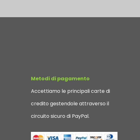
Metodi di pagamento
Accettiamo le principali carte di
credito gestendole attraverso il
circuito sicuro di PayPal.