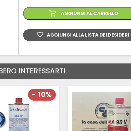
AGGIUNGI AL CARRELLO
AGGIUNGI ALLA LISTA DEI DESIDERI
BERO INTERESSARTI
- 10%