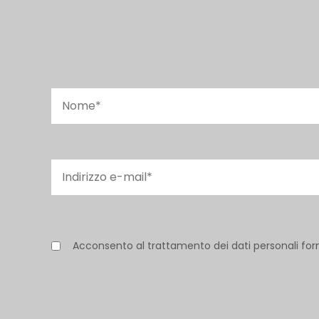
Acconsento al trattamento dei dati personali for