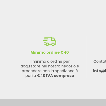
Minimo ordine €40
Il minimo d’ordine per
Contat
acquistare nel nostro negozio e
procedere con la spedizione è
info@
pari a
€40 IVA compresa