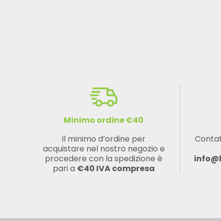
Minimo ordine €40
Il minimo d’ordine per
Contat
acquistare nel nostro negozio e
procedere con la spedizione è
info@
pari a
€40 IVA compresa