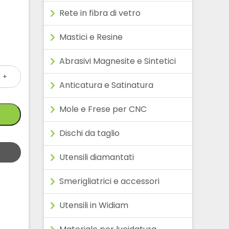
Rete in fibra di vetro
Mastici e Resine
Abrasivi Magnesite e Sintetici
+
Anticatura e Satinatura
Mole e Frese per CNC
Dischi da taglio
Utensili diamantati
Smerigliatrici e accessori
Utensili in Widiam