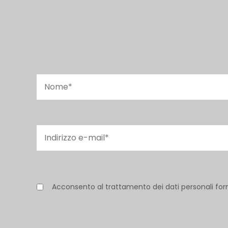
Acconsento al trattamento dei dati personali for