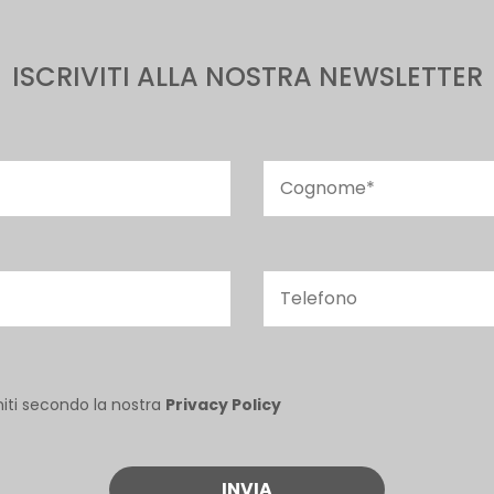
ISCRIVITI ALLA NOSTRA NEWSLETTER
niti secondo la nostra
Privacy Policy