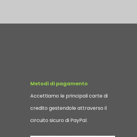
Metodi di pagamento
Accettiamo le principali carte di
credito gestendole attraverso il
circuito sicuro di PayPal.