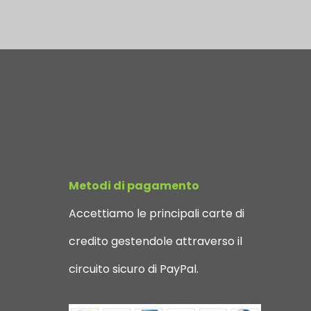
Metodi di pagamento
Accettiamo le principali carte di
credito gestendole attraverso il
circuito sicuro di PayPal.