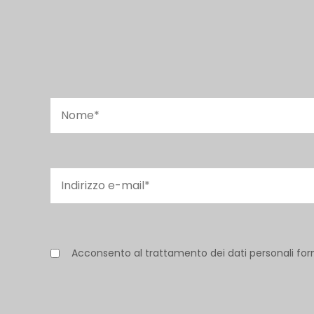
Acconsento al trattamento dei dati personali for