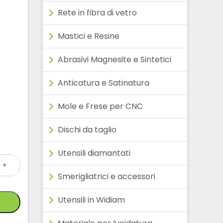
Rete in fibra di vetro
Mastici e Resine
Abrasivi Magnesite e Sintetici
Anticatura e Satinatura
Mole e Frese per CNC
Dischi da taglio
Utensili diamantati
+
Smerigliatrici e accessori
Utensili in Widiam