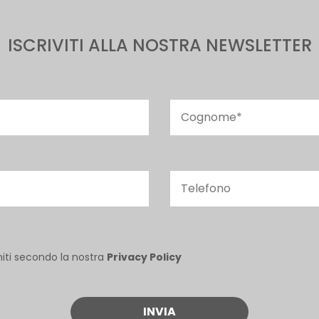
ISCRIVITI ALLA NOSTRA NEWSLETTER
niti secondo la nostra
Privacy Policy