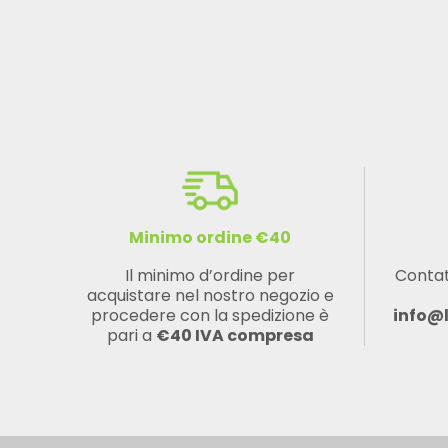
Minimo ordine €40
Il minimo d’ordine per
Contat
acquistare nel nostro negozio e
procedere con la spedizione è
info@
pari a
€40 IVA compresa