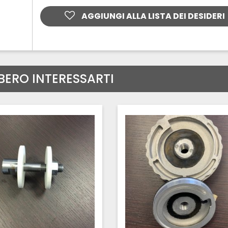
AGGIUNGI ALLA LISTA DEI DESIDERI
BERO INTERESSARTI