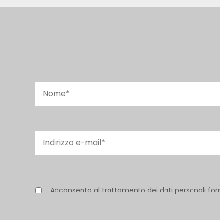
Acconsento al trattamento dei dati personali for