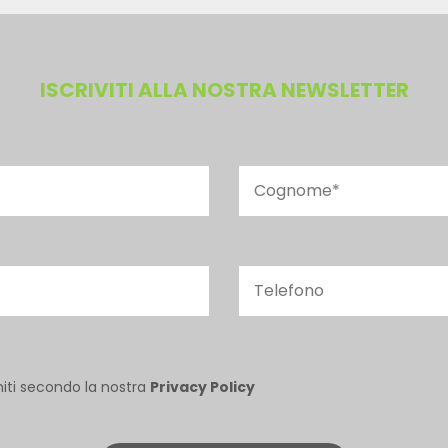
ISCRIVITI ALLA NOSTRA NEWSLETTER
niti secondo la nostra
Privacy Policy