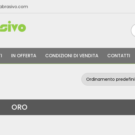
labrasivo.com
I
IN OFFERTA
CONDIZIONI DI VENDITA
CONTATTI
ORO