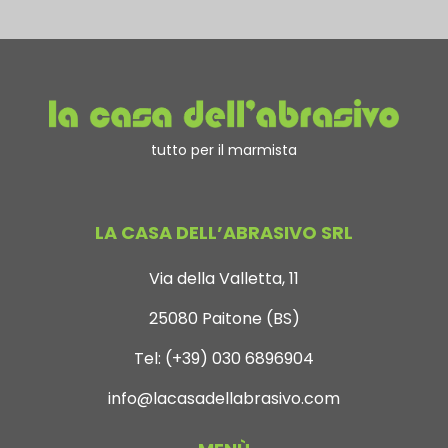
tutto per il marmista
LA CASA DELL’ABRASIVO SRL
Via della Valletta, 11
25080 Paitone (BS)
Tel:
(+39) 030 6896904
info@lacasadellabrasivo.com