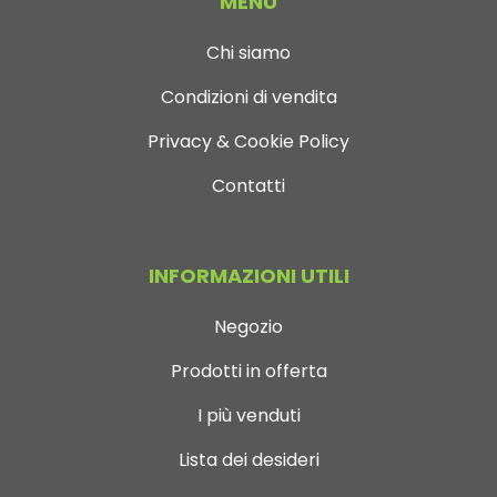
MENÙ
Chi siamo
Condizioni di vendita
Privacy & Cookie Policy
Contatti
INFORMAZIONI UTILI
Negozio
Prodotti in offerta
I più venduti
Lista dei desideri