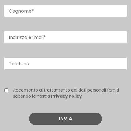
Acconsento al trattamento dei dati personali forniti
secondo la nostra
Privacy Policy