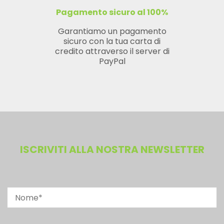
Pagamento sicuro al 100%
Garantiamo un pagamento
sicuro con la tua carta di
credito attraverso il server di
PayPal
ISCRIVITI ALLA NOSTRA NEWSLETTER