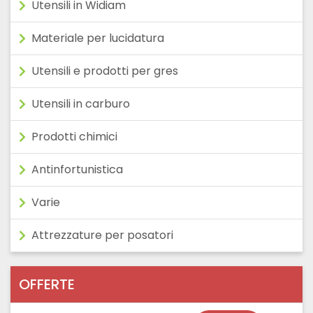
Utensili in Widiam
Materiale per lucidatura
Utensili e prodotti per gres
Utensili in carburo
Prodotti chimici
Antinfortunistica
Varie
Attrezzature per posatori
OFFERTE