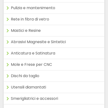
Pulizia e mantenimento
Rete in fibra di vetro
Mastici e Resine
Abrasivi Magnesite e Sintetici
Anticatura e Satinatura
Mole e Frese per CNC
Dischi da taglio
Utensili diamantati
Smerigliatrici e accessori