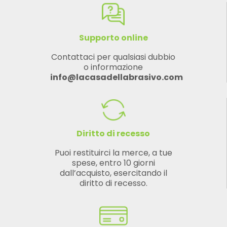
Supporto online
Contattaci per qualsiasi dubbio
o informazione
info@lacasadellabrasivo.com
Diritto di recesso
Puoi restituirci la merce, a tue
spese, entro 10 giorni
dall’acquisto, esercitando il
diritto di recesso.