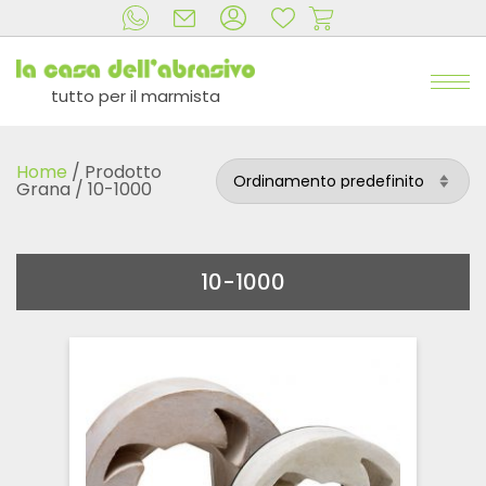
tutto per il marmista
Home
/ Prodotto
Grana / 10-1000
10-1000