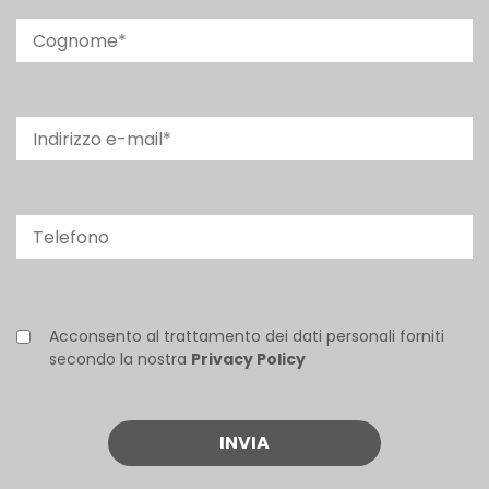
Acconsento al trattamento dei dati personali forniti
secondo la nostra
Privacy Policy