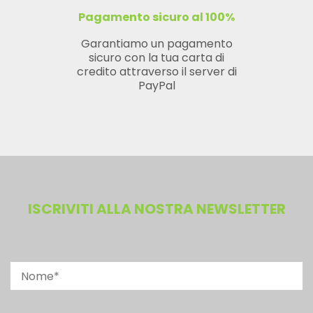
Pagamento sicuro al 100%
Garantiamo un pagamento
sicuro con la tua carta di
credito attraverso il server di
PayPal
ISCRIVITI ALLA NOSTRA NEWSLETTER