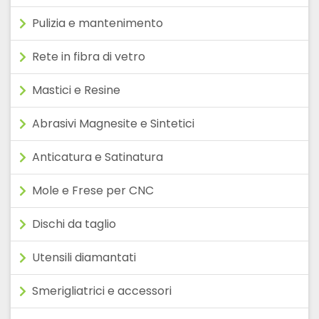
Pulizia e mantenimento
Rete in fibra di vetro
Mastici e Resine
Abrasivi Magnesite e Sintetici
Anticatura e Satinatura
Mole e Frese per CNC
Dischi da taglio
Utensili diamantati
Smerigliatrici e accessori