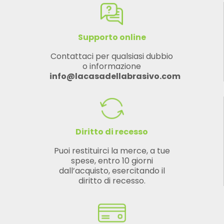
Supporto online
Contattaci per qualsiasi dubbio
o informazione
info@lacasadellabrasivo.com
Diritto di recesso
Puoi restituirci la merce, a tue
spese, entro 10 giorni
dall’acquisto, esercitando il
diritto di recesso.