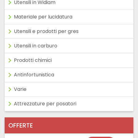
Utensili in Widiam
Materiale per lucidatura
Utensili e prodotti per gres
Utensili in carburo
Prodotti chimici
Antinfortunistica
Varie
Attrezzature per posatori
OFFERTE