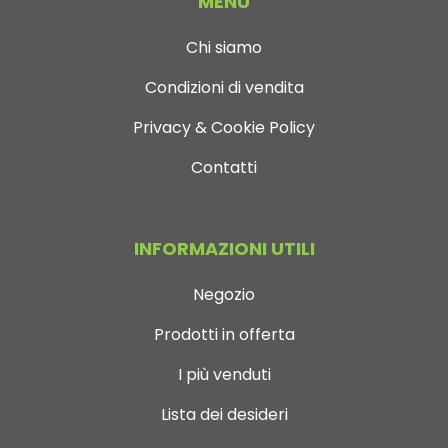
MENÙ
Chi siamo
Condizioni di vendita
Privacy & Cookie Policy
Contatti
INFORMAZIONI UTILI
Negozio
Prodotti in offerta
I più venduti
Lista dei desideri