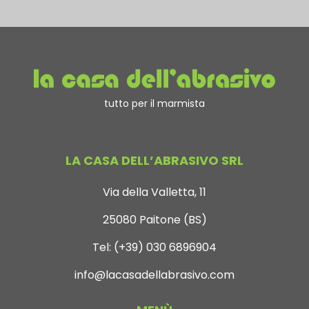
tutto per il marmista
LA CASA DELL’ABRASIVO SRL
Via della Valletta, 11
25080 Paitone (BS)
Tel:
(+39) 030 6896904
info@lacasadellabrasivo.com