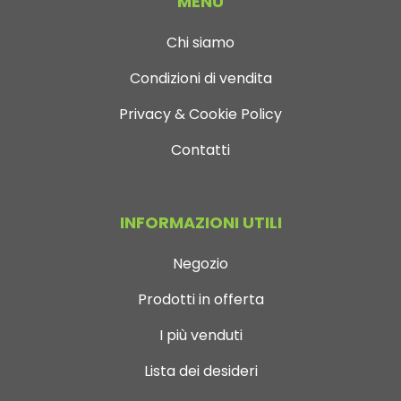
MENÙ
Chi siamo
Condizioni di vendita
Privacy & Cookie Policy
Contatti
INFORMAZIONI UTILI
Negozio
Prodotti in offerta
I più venduti
Lista dei desideri