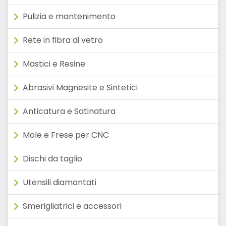
Pulizia e mantenimento
Rete in fibra di vetro
Mastici e Resine
Abrasivi Magnesite e Sintetici
Anticatura e Satinatura
Mole e Frese per CNC
Dischi da taglio
Utensili diamantati
Smerigliatrici e accessori