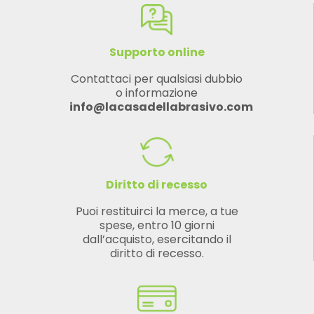
Supporto online
Contattaci per qualsiasi dubbio
o informazione
info@lacasadellabrasivo.com
Diritto di recesso
Puoi restituirci la merce, a tue
spese, entro 10 giorni
dall’acquisto, esercitando il
diritto di recesso.