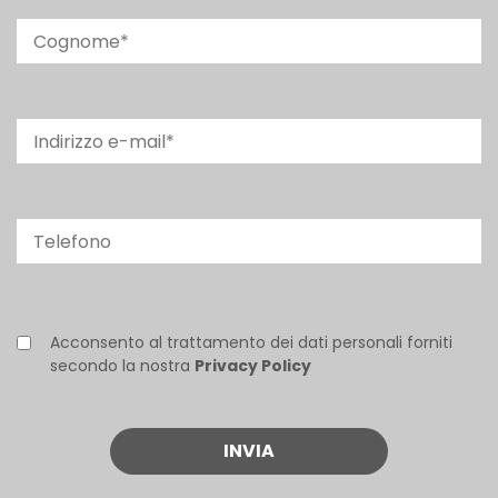
Acconsento al trattamento dei dati personali forniti
secondo la nostra
Privacy Policy