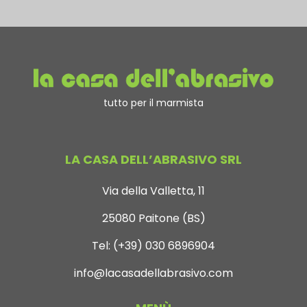
tutto per il marmista
LA CASA DELL’ABRASIVO SRL
Via della Valletta, 11
25080 Paitone (BS)
Tel:
(+39) 030 6896904
info@lacasadellabrasivo.com