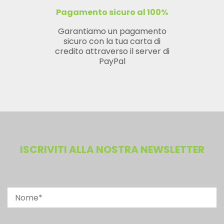
Pagamento sicuro al 100%
Garantiamo un pagamento
sicuro con la tua carta di
credito attraverso il server di
PayPal
ISCRIVITI ALLA NOSTRA NEWSLETTER