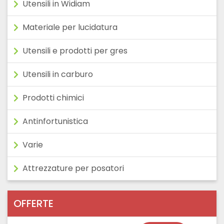
Utensili in Widiam
Materiale per lucidatura
Utensili e prodotti per gres
Utensili in carburo
Prodotti chimici
Antinfortunistica
Varie
Attrezzature per posatori
OFFERTE