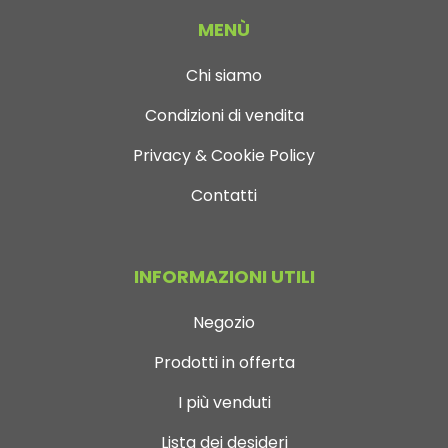
MENÙ
Chi siamo
Condizioni di vendita
Privacy & Cookie Policy
Contatti
INFORMAZIONI UTILI
Negozio
Prodotti in offerta
I più venduti
Lista dei desideri