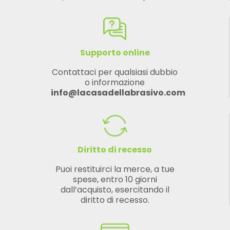
Supporto online
Contattaci per qualsiasi dubbio
o informazione
info@lacasadellabrasivo.com
Diritto di recesso
Puoi restituirci la merce, a tue
spese, entro 10 giorni
dall’acquisto, esercitando il
diritto di recesso.