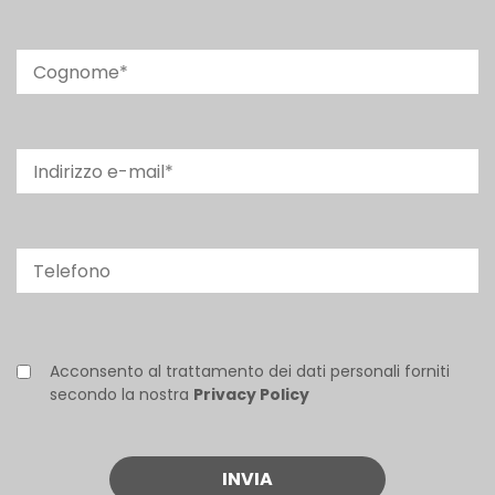
Acconsento al trattamento dei dati personali forniti
secondo la nostra
Privacy Policy