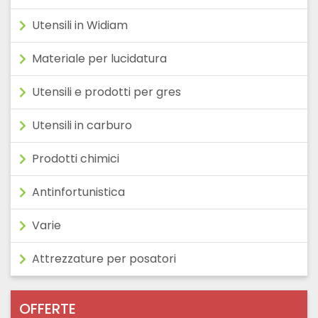
Utensili in Widiam
Materiale per lucidatura
Utensili e prodotti per gres
Utensili in carburo
Prodotti chimici
Antinfortunistica
Varie
Attrezzature per posatori
OFFERTE