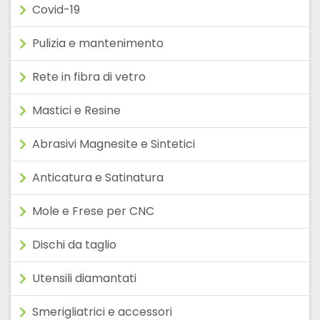
Covid-19
Pulizia e mantenimento
Rete in fibra di vetro
Mastici e Resine
Abrasivi Magnesite e Sintetici
Anticatura e Satinatura
Mole e Frese per CNC
Dischi da taglio
Utensili diamantati
Smerigliatrici e accessori