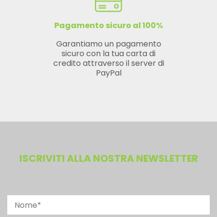
Pagamento sicuro al 100%
Garantiamo un pagamento
sicuro con la tua carta di
credito attraverso il server di
PayPal
ISCRIVITI ALLA NOSTRA NEWSLETTER