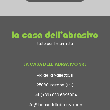
tutto per il marmista
LA CASA DELL’ABRASIVO SRL
Via della Valletta, 11
25080 Paitone (BS)
Tel:
(+39) 030 6896904
info@lacasadellabrasivo.com