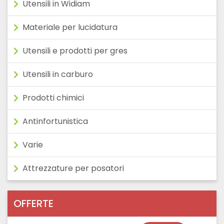
Utensili in Widiam
Materiale per lucidatura
Utensili e prodotti per gres
Utensili in carburo
Prodotti chimici
Antinfortunistica
Varie
Attrezzature per posatori
OFFERTE