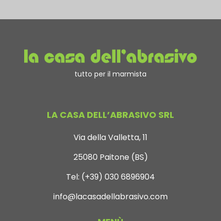
tutto per il marmista
LA CASA DELL’ABRASIVO SRL
Via della Valletta, 11
25080 Paitone (BS)
Tel:
(+39) 030 6896904
info@lacasadellabrasivo.com