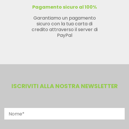
Pagamento sicuro al 100%
Garantiamo un pagamento
sicuro con la tua carta di
credito attraverso il server di
PayPal
ISCRIVITI ALLA NOSTRA NEWSLETTER