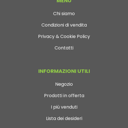
MENÙ
Chi siamo
Condizioni di vendita
Privacy & Cookie Policy
Contatti
INFORMAZIONI UTILI
Negozio
Prodotti in offerta
I più venduti
Lista dei desideri