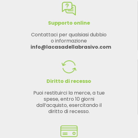
Supporto online
Contattaci per qualsiasi dubbio
o informazione
info@lacasadellabrasivo.com
Diritto di recesso
Puoi restituirci la merce, a tue
spese, entro 10 giorni
dall’acquisto, esercitando il
diritto di recesso.