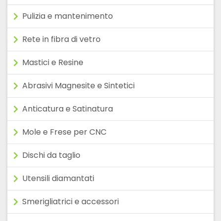
Pulizia e mantenimento
Rete in fibra di vetro
Mastici e Resine
Abrasivi Magnesite e Sintetici
Anticatura e Satinatura
Mole e Frese per CNC
Dischi da taglio
Utensili diamantati
Smerigliatrici e accessori