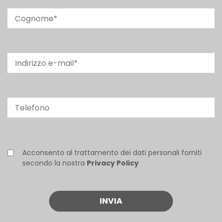
Acconsento al trattamento dei dati personali forniti
secondo la nostra
Privacy Policy