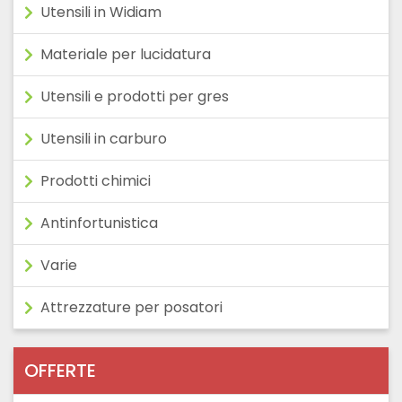
Utensili in Widiam
Materiale per lucidatura
Utensili e prodotti per gres
Utensili in carburo
Prodotti chimici
Antinfortunistica
Varie
Attrezzature per posatori
OFFERTE