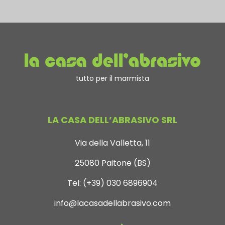
tutto per il marmista
LA CASA DELL’ABRASIVO SRL
Via della Valletta, 11
25080 Paitone (BS)
Tel:
(+39) 030 6896904
info@lacasadellabrasivo.com