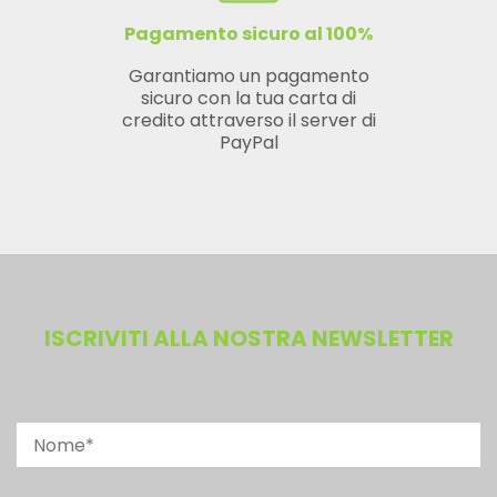
Pagamento sicuro al 100%
Garantiamo un pagamento
sicuro con la tua carta di
credito attraverso il server di
PayPal
ISCRIVITI ALLA NOSTRA NEWSLETTER