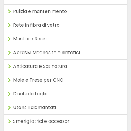
Pulizia e mantenimento
Rete in fibra di vetro
Mastici e Resine
Abrasivi Magnesite e Sintetici
Anticatura e Satinatura
Mole e Frese per CNC
Dischi da taglio
Utensili diamantati
Smerigliatrici e accessori