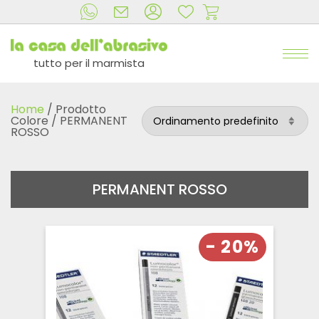
tutto per il marmista
Home
/ Prodotto
Colore / PERMANENT
ROSSO
PERMANENT ROSSO
- 20%