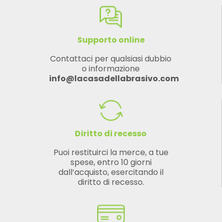
Supporto online
Contattaci per qualsiasi dubbio
o informazione
info@lacasadellabrasivo.com
Diritto di recesso
Puoi restituirci la merce, a tue
spese, entro 10 giorni
dall’acquisto, esercitando il
diritto di recesso.