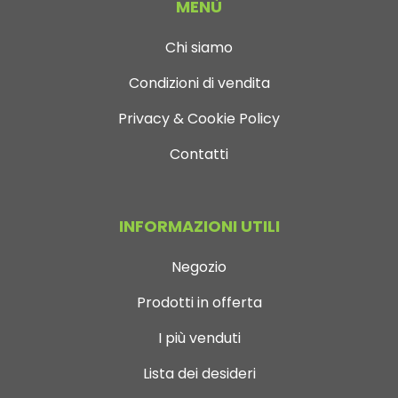
MENÙ
Chi siamo
Condizioni di vendita
Privacy & Cookie Policy
Contatti
INFORMAZIONI UTILI
Negozio
Prodotti in offerta
I più venduti
Lista dei desideri