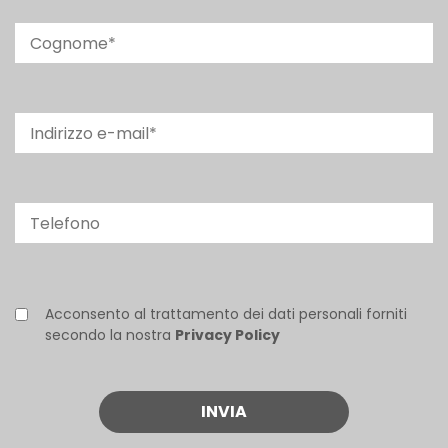
Acconsento al trattamento dei dati personali forniti
secondo la nostra
Privacy Policy