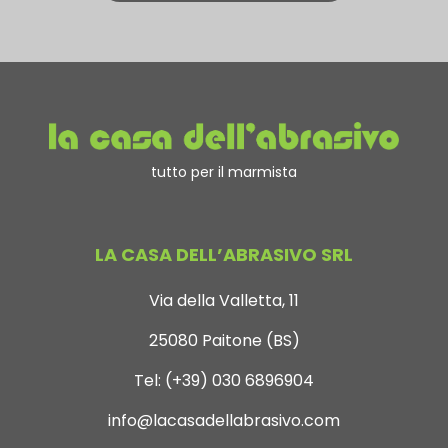
tutto per il marmista
LA CASA DELL’ABRASIVO SRL
Via della Valletta, 11
25080 Paitone (BS)
Tel:
(+39) 030 6896904
info@lacasadellabrasivo.com