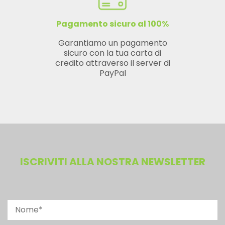
Pagamento sicuro al 100%
Garantiamo un pagamento
sicuro con la tua carta di
credito attraverso il server di
PayPal
ISCRIVITI ALLA NOSTRA NEWSLETTER