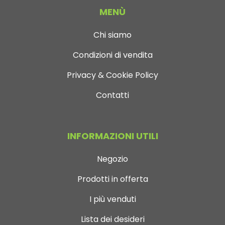
MENÙ
Chi siamo
Condizioni di vendita
Privacy & Cookie Policy
Contatti
INFORMAZIONI UTILI
Negozio
Prodotti in offerta
I più venduti
Lista dei desideri