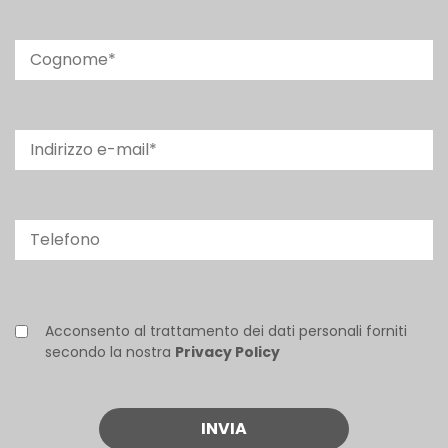
Acconsento al trattamento dei dati personali forniti
secondo la nostra
Privacy Policy