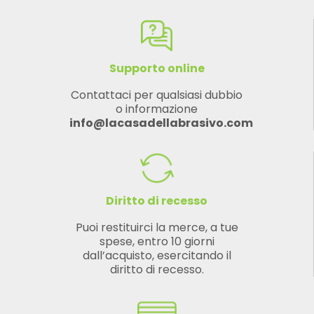
Supporto online
Contattaci per qualsiasi dubbio
o informazione
info@lacasadellabrasivo.com
Diritto di recesso
Puoi restituirci la merce, a tue
spese, entro 10 giorni
dall’acquisto, esercitando il
diritto di recesso.