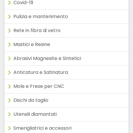
Covid-19
Pulizia e mantenimento
Rete in fibra di vetro
Mastici e Resine
Abrasivi Magnesite e Sintetici
Anticatura e Satinatura
Mole e Frese per CNC
Dischi da taglio
Utensili diamantati
Smerigliatrici e accessori