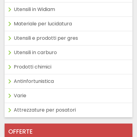
Utensili in Widiam
Materiale per lucidatura
Utensili e prodotti per gres
Utensili in carburo
Prodotti chimici
Antinfortunistica
Varie
Attrezzature per posatori
OFFERTE