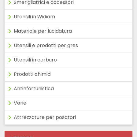
Smerigliatrici e accessori
Utensili in Widiam
Materiale per lucidatura
Utensili e prodotti per gres
Utensili in carburo
Prodotti chimici
Antinfortunistica
Varie
Attrezzature per posatori