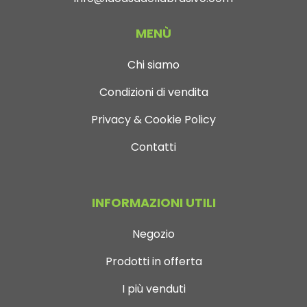
MENÙ
Chi siamo
Condizioni di vendita
Privacy & Cookie Policy
Contatti
INFORMAZIONI UTILI
Negozio
Prodotti in offerta
I più venduti