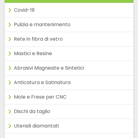
Covid-19
Pulizia e mantenimento
Rete in fibra di vetro
Mastici e Resine
Abrasivi Magnesite e Sintetici
Anticatura e Satinatura
Mole e Frese per CNC
Dischi da taglio
Utensili diamantati