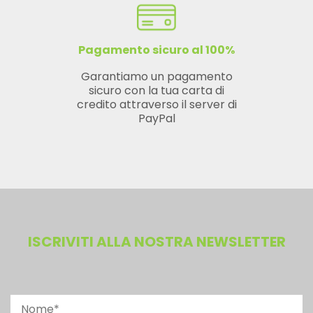
Pagamento sicuro al 100%
Garantiamo un pagamento
sicuro con la tua carta di
credito attraverso il server di
PayPal
ISCRIVITI ALLA NOSTRA NEWSLETTER