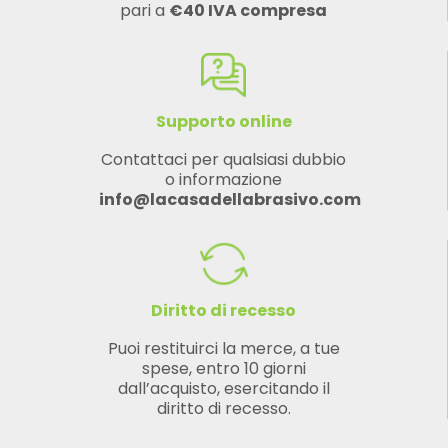
pari a
€40 IVA compresa
Supporto online
Contattaci per qualsiasi dubbio
o informazione
info@lacasadellabrasivo.com
Diritto di recesso
Puoi restituirci la merce, a tue
spese, entro 10 giorni
dall’acquisto, esercitando il
diritto di recesso.