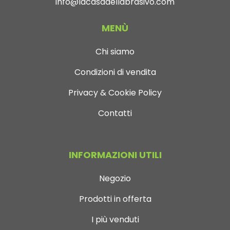
info@lacasadellabrasivo.com
MENÙ
Chi siamo
Condizioni di vendita
Privacy & Cookie Policy
Contatti
INFORMAZIONI UTILI
Negozio
Prodotti in offerta
I più venduti