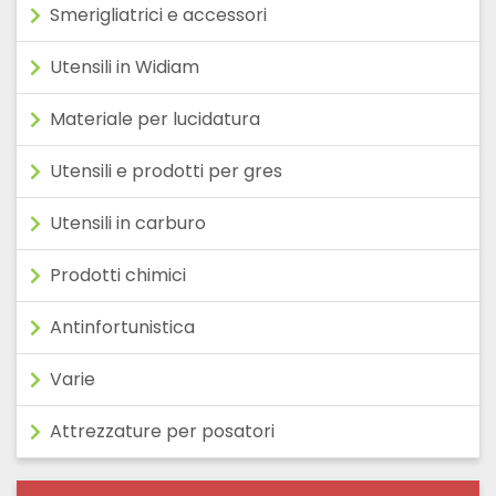
Smerigliatrici e accessori
Utensili in Widiam
Materiale per lucidatura
Utensili e prodotti per gres
Utensili in carburo
Prodotti chimici
Antinfortunistica
Varie
Attrezzature per posatori