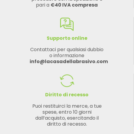
pari a
€40 IVA compresa
Supporto online
Contattaci per qualsiasi dubbio
o informazione
info@lacasadellabrasivo.com
Diritto di recesso
Puoi restituirci la merce, a tue
spese, entro 10 giorni
dall’acquisto, esercitando il
diritto di recesso.