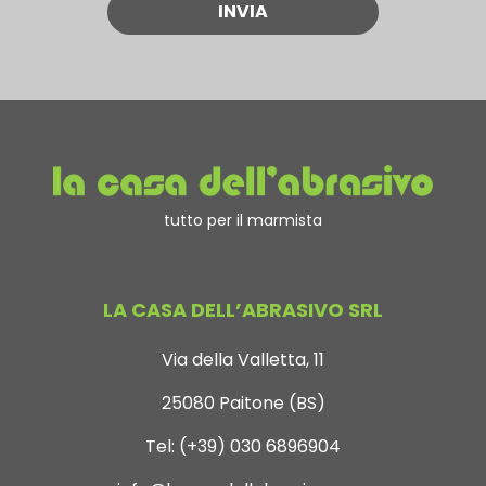
tutto per il marmista
LA CASA DELL’ABRASIVO SRL
Via della Valletta, 11
25080 Paitone (BS)
Tel:
(+39) 030 6896904