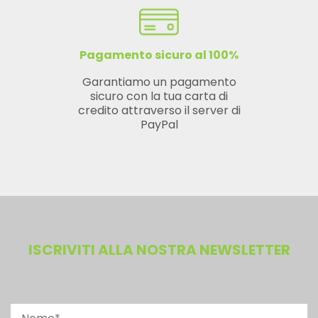
Pagamento sicuro al 100%
Garantiamo un pagamento
sicuro con la tua carta di
credito attraverso il server di
PayPal
ISCRIVITI ALLA NOSTRA NEWSLETTER