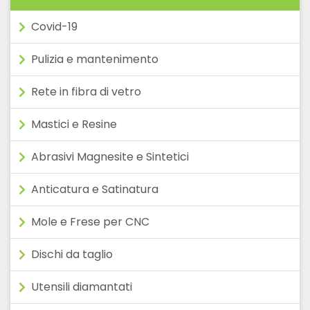
Covid-19
Pulizia e mantenimento
Rete in fibra di vetro
Mastici e Resine
Abrasivi Magnesite e Sintetici
Anticatura e Satinatura
Mole e Frese per CNC
Dischi da taglio
Utensili diamantati