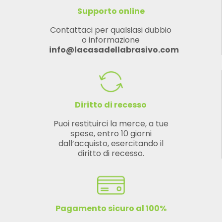
Supporto online
Contattaci per qualsiasi dubbio
o informazione
info@lacasadellabrasivo.com
Diritto di recesso
Puoi restituirci la merce, a tue
spese, entro 10 giorni
dall’acquisto, esercitando il
diritto di recesso.
Pagamento sicuro al 100%