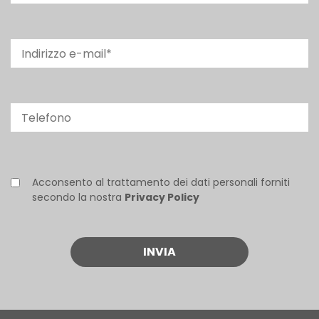
Acconsento al trattamento dei dati personali forniti
secondo la nostra
Privacy Policy