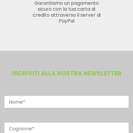
Garantiamo un pagamento
sicuro con la tua carta di
credito attraverso il server di
PayPal
ISCRIVITI ALLA NOSTRA NEWSLETTER