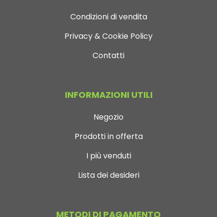
Condizioni di vendita
Privacy & Cookie Policy
Contatti
INFORMAZIONI UTILI
Negozio
Prodotti in offerta
I più venduti
Lista dei desideri
METODI DI PAGAMENTO