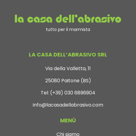
tutto per il marmista
LA CASA DELL’ABRASIVO SRL
Via della Valletta, 11
25080 Paitone (BS)
Tel:
(+39) 030 6896904
info@lacasadellabrasivo.com
MENÙ
Chi siamo