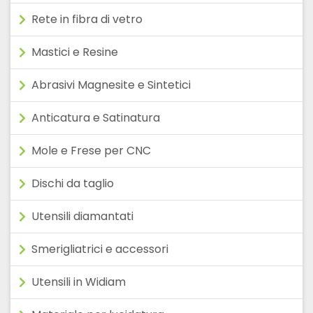
Rete in fibra di vetro
Mastici e Resine
Abrasivi Magnesite e Sintetici
Anticatura e Satinatura
Mole e Frese per CNC
Dischi da taglio
Utensili diamantati
Smerigliatrici e accessori
Utensili in Widiam