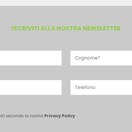
ISCRIVITI ALLA NOSTRA NEWSLETTER
niti secondo la nostra
Privacy Policy