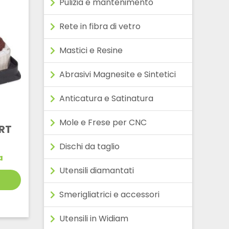
Pulizia e mantenimento
Rete in fibra di vetro
Mastici e Resine
Abrasivi Magnesite e Sintetici
Anticatura e Satinatura
Mole e Frese per CNC
RT
Dischi da taglio
a
Utensili diamantati
Smerigliatrici e accessori
Utensili in Widiam