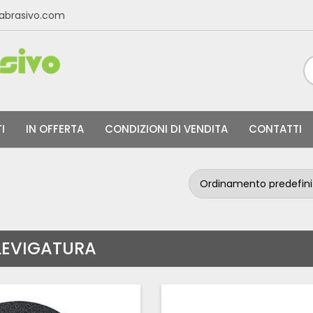
labrasivo.com
I
IN OFFERTA
CONDIZIONI DI VENDITA
CONTATTI
LEVIGATURA