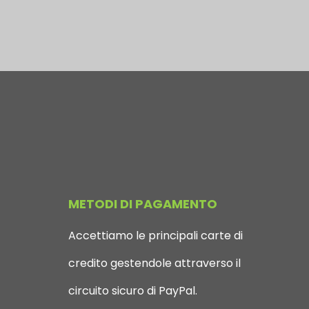
METODI DI PAGAMENTO
Accettiamo le principali carte di
credito gestendole attraverso il
circuito sicuro di PayPal.