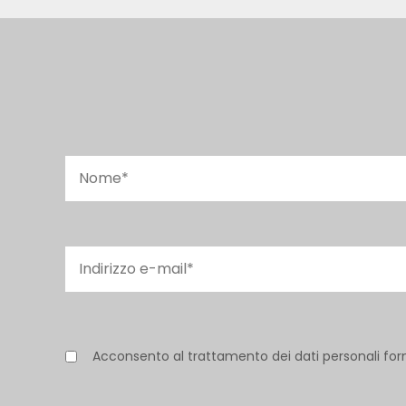
Acconsento al trattamento dei dati personali for