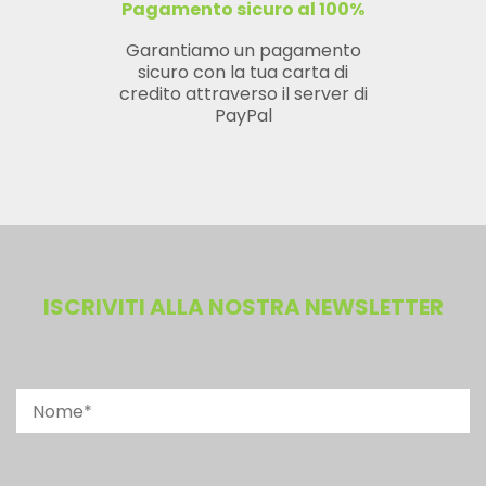
Pagamento sicuro al 100%
Garantiamo un pagamento
sicuro con la tua carta di
credito attraverso il server di
PayPal
ISCRIVITI ALLA NOSTRA NEWSLETTER