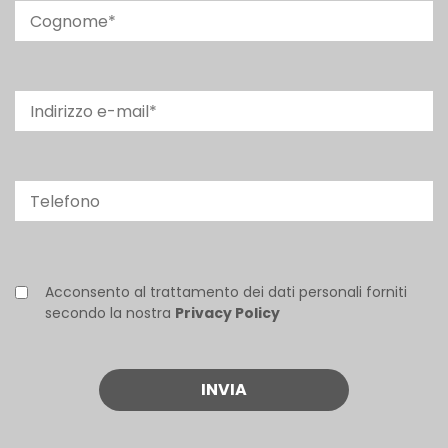
Acconsento al trattamento dei dati personali forniti
secondo la nostra
Privacy Policy