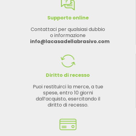
Supporto online
Contattaci per qualsiasi dubbio
o informazione
info@lacasadellabrasivo.com
Diritto di recesso
Puoi restituirci la merce, a tue
spese, entro 10 giorni
dall’acquisto, esercitando il
diritto di recesso.