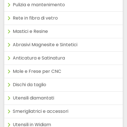
Pulizia e mantenimento
Rete in fibra di vetro
Mastici e Resine
Abrasivi Magnesite e Sintetici
Anticatura e Satinatura
Mole e Frese per CNC
Dischi da taglio
Utensili diamantati
Smerigliatrici e accessori
Utensili in Widiam