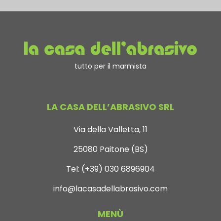
tutto per il marmista
LA CASA DELL’ABRASIVO SRL
Via della Valletta, 11
25080 Paitone (BS)
Tel:
(+39) 030 6896904
info@lacasadellabrasivo.com
MENÙ