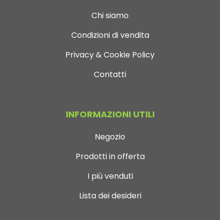
Chi siamo
Condizioni di vendita
Privacy & Cookie Policy
Contatti
INFORMAZIONI UTILI
Negozio
Prodotti in offerta
I più venduti
Lista dei desideri