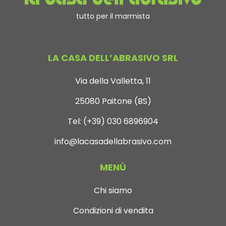
tutto per il marmista
LA CASA DELL’ABRASIVO SRL
Via della Valletta, 11
25080 Paitone (BS)
Tel:
(+39) 030 6896904
info@lacasadellabrasivo.com
MENÙ
Chi siamo
Condizioni di vendita