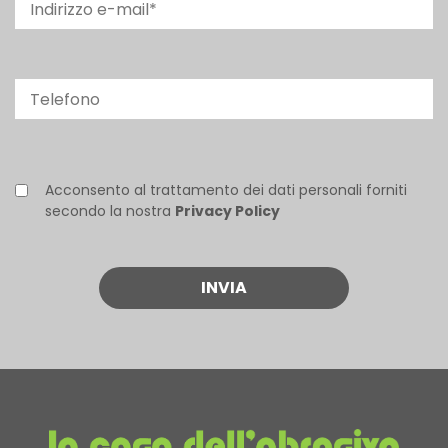
Acconsento al trattamento dei dati personali forniti
secondo la nostra
Privacy Policy