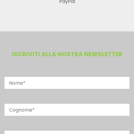
PayPal
ISCRIVITI ALLA NOSTRA NEWSLETTER