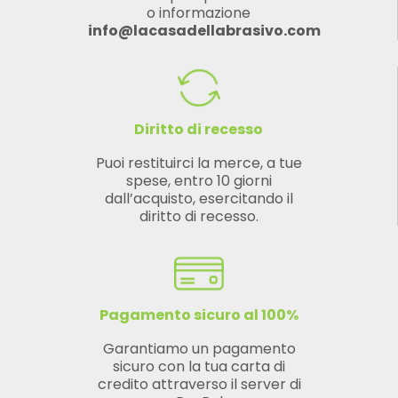
o informazione
info@lacasadellabrasivo.com
Diritto di recesso
Puoi restituirci la merce, a tue
spese, entro 10 giorni
dall’acquisto, esercitando il
diritto di recesso.
Pagamento sicuro al 100%
Garantiamo un pagamento
sicuro con la tua carta di
credito attraverso il server di