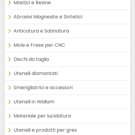
Mastici e Resine
Abrasivi Magnesite e Sintetici
Anticatura e Satinatura
Mole e Frese per CNC
Dischi da taglio
Utensili diamantati
Smerigliatrici e accessori
Utensili in Widiam
Materiale per lucidatura
Utensili e prodotti per gres