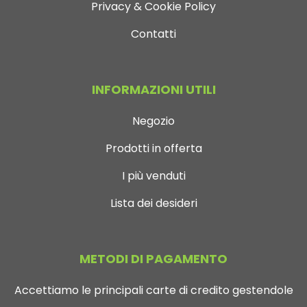
Privacy & Cookie Policy
Contatti
INFORMAZIONI UTILI
Negozio
Prodotti in offerta
I più venduti
Lista dei desideri
METODI DI PAGAMENTO
Accettiamo le principali carte di credito gestendole