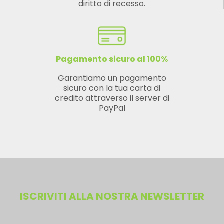
diritto di recesso.
Pagamento sicuro al 100%
Garantiamo un pagamento
sicuro con la tua carta di
credito attraverso il server di
PayPal
ISCRIVITI ALLA NOSTRA NEWSLETTER