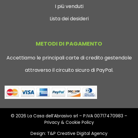
I più venduti
Lista dei desideri
METODI DI PAGAMENTO
Accettiamo le principali carte di credito gestendole
attraverso il circuito sicuro di PayPal.
© 2026 La Casa dell’Abrasivo srl – P.IVA 00717470983 –
Privacy & Cookie Policy
Design:
T&P Creative Digital Agency