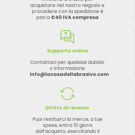
acquistare nel nostro negozio e
procedere con la spedizione è
pari a
€40 IVA compresa
Supporto online
Contattaci per qualsiasi dubbio
o informazione
info@lacasadellabrasivo.com
Diritto di recesso
Puoi restituirci la merce, a tue
spese, entro 10 giorni
dall’acquisto, esercitando il