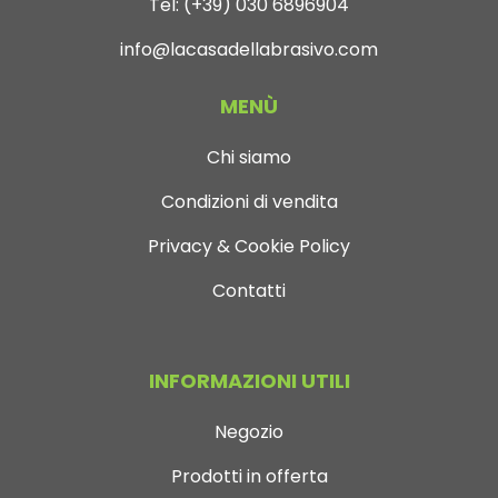
Tel:
(+39) 030 6896904
info@lacasadellabrasivo.com
MENÙ
Chi siamo
Condizioni di vendita
Privacy & Cookie Policy
Contatti
INFORMAZIONI UTILI
Negozio
Prodotti in offerta