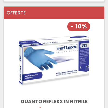
OFFERTE
- 10%
GUANTO REFLEXX IN NITRILE