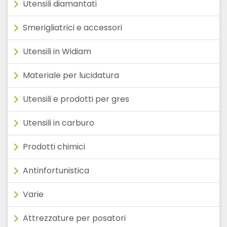
Utensili diamantati
Smerigliatrici e accessori
Utensili in Widiam
Materiale per lucidatura
Utensili e prodotti per gres
Utensili in carburo
Prodotti chimici
Antinfortunistica
Varie
Attrezzature per posatori