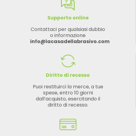
Supporto online
Contattaci per qualsiasi dubbio
o informazione
info@lacasadellabrasivo.com
Diritto di recesso
Puoi restituirci la merce, a tue
spese, entro 10 giorni
dall’acquisto, esercitando il
diritto di recesso.