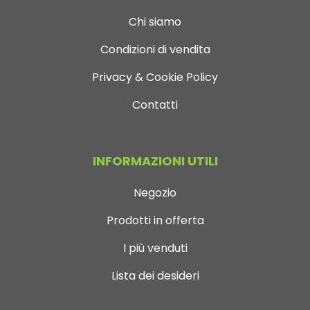
Chi siamo
Condizioni di vendita
Privacy & Cookie Policy
Contatti
INFORMAZIONI UTILI
Negozio
Prodotti in offerta
I più venduti
Lista dei desideri