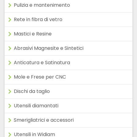
Pulizia e mantenimento
Rete in fibra di vetro
Mastici e Resine
Abrasivi Magnesite e Sintetici
Anticatura e Satinatura
Mole e Frese per CNC
Dischi da taglio
Utensili diamantati
Smerigliatrici e accessori
Utensili in Widiam