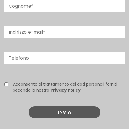
Acconsento al trattamento dei dati personali forniti
secondo la nostra
Privacy Policy