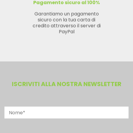
Pagamento sicuro al 100%
Garantiamo un pagamento
sicuro con la tua carta di
credito attraverso il server di
PayPal
ISCRIVITI ALLA NOSTRA NEWSLETTER