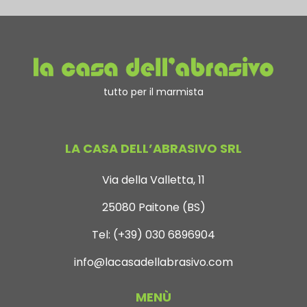
tutto per il marmista
LA CASA DELL’ABRASIVO SRL
Via della Valletta, 11
25080 Paitone (BS)
Tel:
(+39) 030 6896904
info@lacasadellabrasivo.com
MENÙ