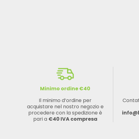
Minimo ordine €40
Il minimo d’ordine per
Contat
acquistare nel nostro negozio e
procedere con la spedizione è
info@
pari a
€40 IVA compresa