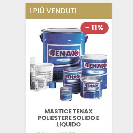
I PIÙ VENDUTI
- 11%
MASTICE TENAX
POLIESTERE SOLIDO E
LIQUIDO