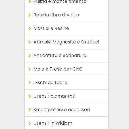
Pulizia e mantenimento
Rete in fibra di vetro
Mastici e Resine
Abrasivi Magnesite e Sintetici
Anticatura e Satinatura
Mole e Frese per CNC
Dischi da taglio
Utensili diamantati
Smerigliatrici e accessori
Utensili in Widiam