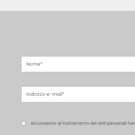
Acconsento al trattamento dei dati personali for