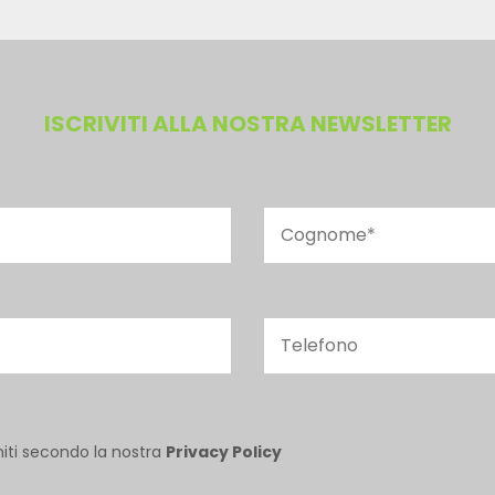
ISCRIVITI ALLA NOSTRA NEWSLETTER
niti secondo la nostra
Privacy Policy