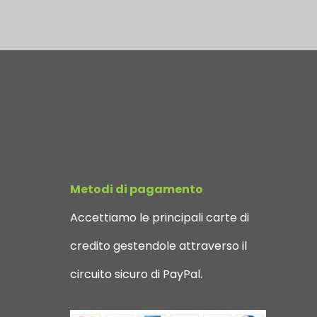
Metodi di pagamento
Accettiamo le principali carte di
credito gestendole attraverso il
circuito sicuro di PayPal.