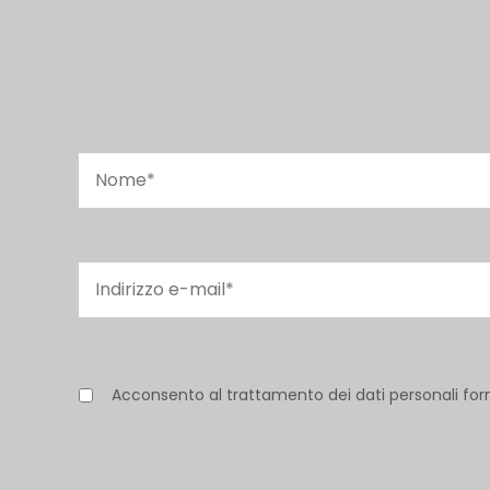
Acconsento al trattamento dei dati personali for