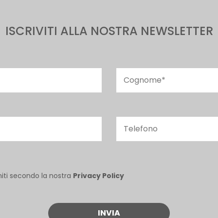
ISCRIVITI ALLA NOSTRA NEWSLETTER
niti secondo la nostra
Privacy Policy