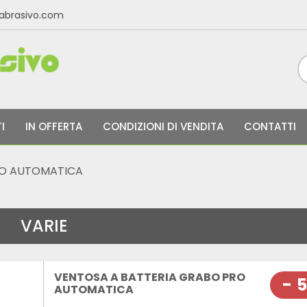
labrasivo.com
I
IN OFFERTA
CONDIZIONI DI VENDITA
CONTATTI
RO AUTOMATICA
VARIE
VENTOSA A BATTERIA GRABO PRO
- 
AUTOMATICA