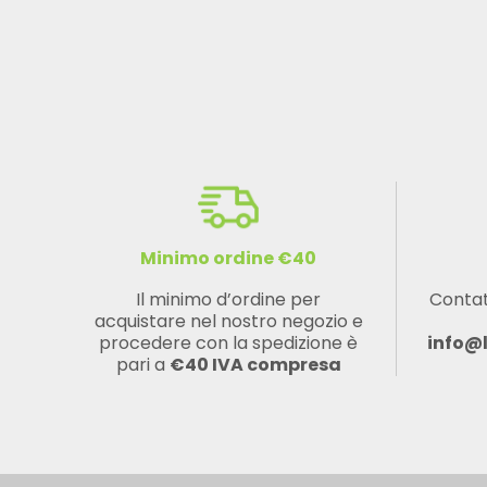
Minimo ordine €40
Il minimo d’ordine per
Contat
acquistare nel nostro negozio e
procedere con la spedizione è
info@
pari a
€40 IVA compresa