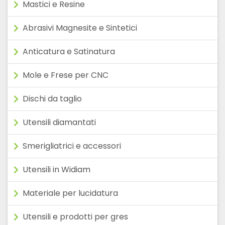
Mastici e Resine
Abrasivi Magnesite e Sintetici
Anticatura e Satinatura
Mole e Frese per CNC
Dischi da taglio
Utensili diamantati
Smerigliatrici e accessori
Utensili in Widiam
Materiale per lucidatura
Utensili e prodotti per gres