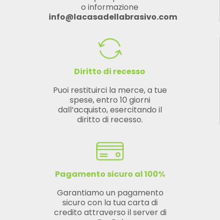
o informazione
info@lacasadellabrasivo.com
Diritto di recesso
Puoi restituirci la merce, a tue
spese, entro 10 giorni
dall’acquisto, esercitando il
diritto di recesso.
Pagamento sicuro al 100%
Garantiamo un pagamento
sicuro con la tua carta di
credito attraverso il server di