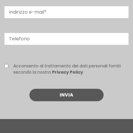
Acconsento al trattamento dei dati personali forniti
secondo la nostra
Privacy Policy