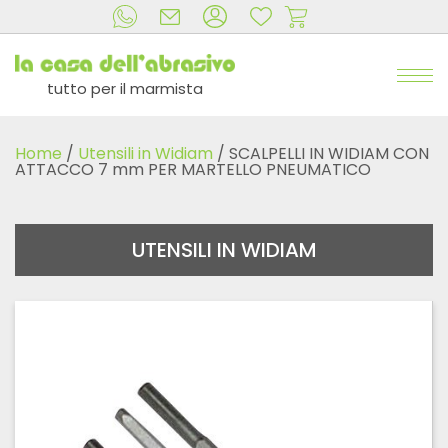
tutto per il marmista
Home
/
Utensili in Widiam
/ SCALPELLI IN WIDIAM CON
ATTACCO 7 mm PER MARTELLO PNEUMATICO
UTENSILI IN WIDIAM