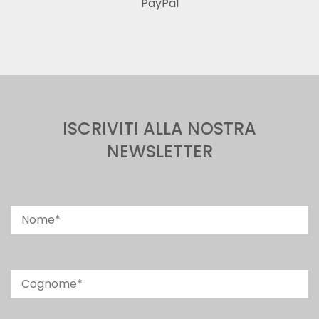
PayPal
ISCRIVITI ALLA NOSTRA
NEWSLETTER