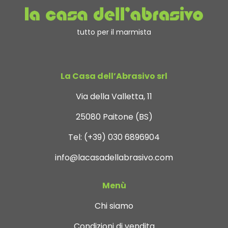
tutto per il marmista
La Casa dell’Abrasivo srl
Via della Valletta, 11
25080 Paitone (BS)
Tel:
(+39) 030 6896904
info@lacasadellabrasivo.com
Menù
Chi siamo
Condizioni di vendita