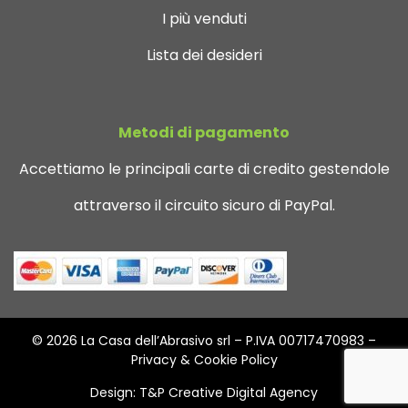
I più venduti
Lista dei desideri
Metodi di pagamento
Accettiamo le principali carte di credito gestendole
attraverso il circuito sicuro di PayPal.
© 2026 La Casa dell’Abrasivo srl – P.IVA 00717470983 –
Privacy & Cookie Policy
Design:
T&P Creative Digital Agency