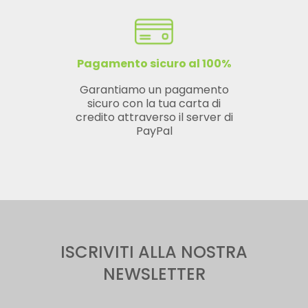
Pagamento sicuro al 100%
Garantiamo un pagamento
sicuro con la tua carta di
credito attraverso il server di
PayPal
ISCRIVITI ALLA NOSTRA
NEWSLETTER