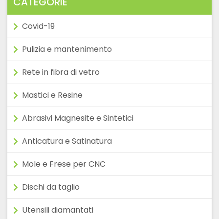
CATEGORIE
Covid-19
Pulizia e mantenimento
Rete in fibra di vetro
Mastici e Resine
Abrasivi Magnesite e Sintetici
Anticatura e Satinatura
Mole e Frese per CNC
Dischi da taglio
Utensili diamantati