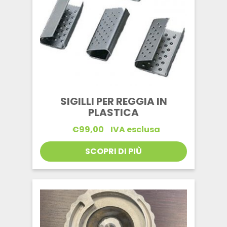
SIGILLI PER REGGIA IN
PLASTICA
€
99,00
IVA esclusa
SCOPRI DI PIÙ