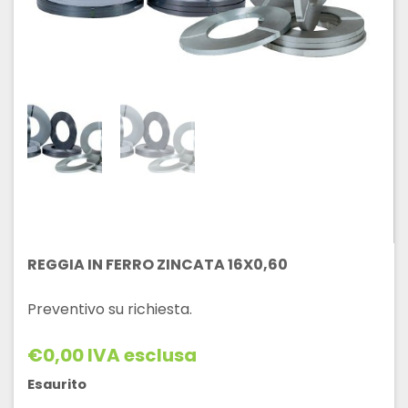
REGGIA IN FERRO ZINCATA 16X0,60
Preventivo su richiesta.
€
0,00
IVA esclusa
Esaurito