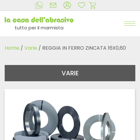
tutto per il marmista
Home
/
Varie
/ REGGIA IN FERRO ZINCATA 16X0,60
VARIE