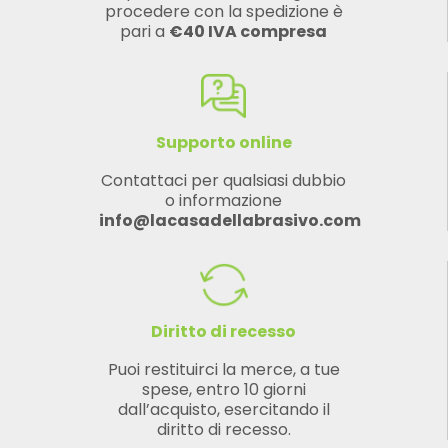
procedere con la spedizione è
pari a
€40 IVA compresa
Supporto online
Contattaci per qualsiasi dubbio
o informazione
info@lacasadellabrasivo.com
Diritto di recesso
Puoi restituirci la merce, a tue
spese, entro 10 giorni
dall’acquisto, esercitando il
diritto di recesso.