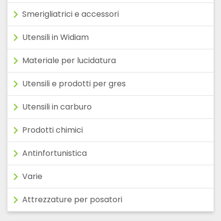
Smerigliatrici e accessori
Utensili in Widiam
Materiale per lucidatura
Utensili e prodotti per gres
Utensili in carburo
Prodotti chimici
Antinfortunistica
Varie
Attrezzature per posatori