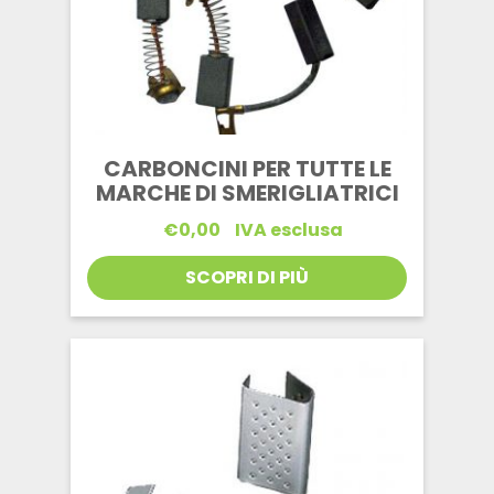
CARBONCINI PER TUTTE LE
MARCHE DI SMERIGLIATRICI
€
0,00
IVA esclusa
SCOPRI DI PIÙ