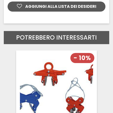
AGGIUNGI ALLA LISTA DEI DESIDERI
POTREBBERO INTERESSARTI
- 10%