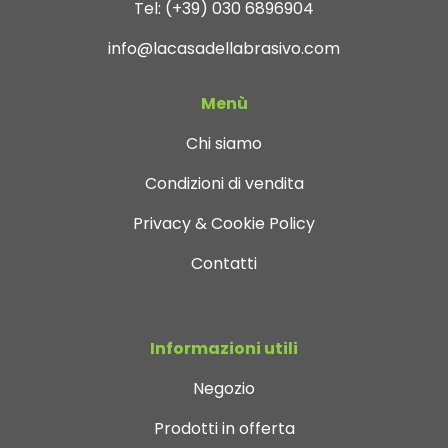
Tel:
(+39) 030 6896904
info@lacasadellabrasivo.com
Menù
Chi siamo
Condizioni di vendita
Privacy & Cookie Policy
Contatti
Informazioni utili
Negozio
Prodotti in offerta