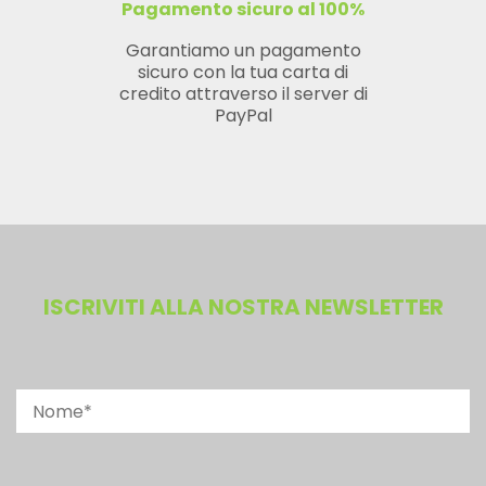
Pagamento sicuro al 100%
Garantiamo un pagamento
sicuro con la tua carta di
credito attraverso il server di
PayPal
ISCRIVITI ALLA NOSTRA NEWSLETTER