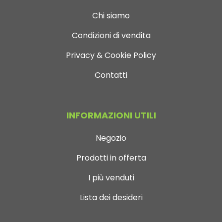
Chi siamo
Condizioni di vendita
Privacy & Cookie Policy
Contatti
INFORMAZIONI UTILI
Negozio
Prodotti in offerta
I più venduti
Lista dei desideri