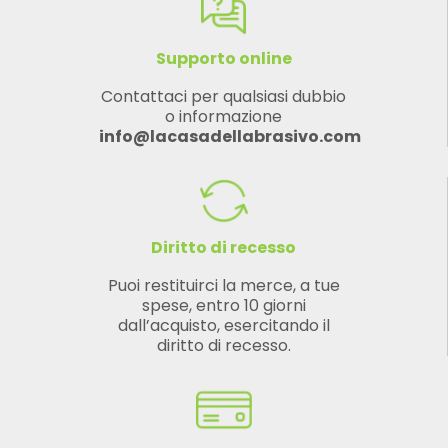
Supporto online
Contattaci per qualsiasi dubbio
o informazione
info@lacasadellabrasivo.com
Diritto di recesso
Puoi restituirci la merce, a tue
spese, entro 10 giorni
dall’acquisto, esercitando il
diritto di recesso.