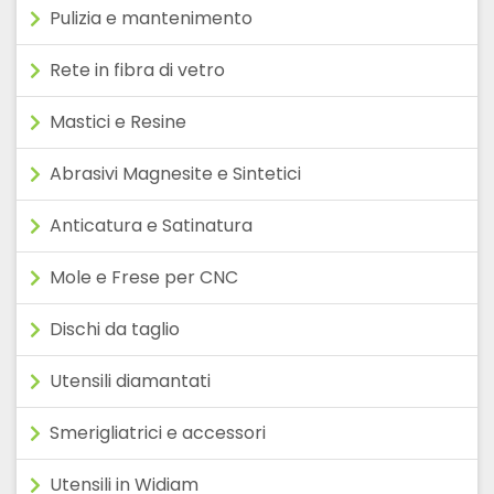
Pulizia e mantenimento
Rete in fibra di vetro
Mastici e Resine
Abrasivi Magnesite e Sintetici
Anticatura e Satinatura
Mole e Frese per CNC
Dischi da taglio
Utensili diamantati
Smerigliatrici e accessori
Utensili in Widiam