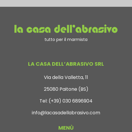
tutto per il marmista
LA CASA DELL’ABRASIVO SRL
Via della Valletta, 11
25080 Paitone (BS)
Tel:
(+39) 030 6896904
info@lacasadellabrasivo.com
MENÙ