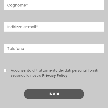
Acconsento al trattamento dei dati personali forniti
secondo la nostra
Privacy Policy