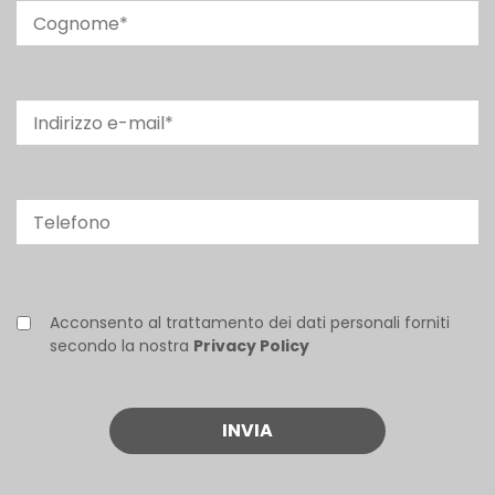
Acconsento al trattamento dei dati personali forniti
secondo la nostra
Privacy Policy