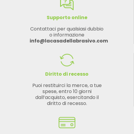
Supporto online
Contattaci per qualsiasi dubbio
o informazione
info@lacasadellabrasivo.com
Diritto di recesso
Puoi restituirci la merce, a tue
spese, entro 10 giorni
dall’acquisto, esercitando il
diritto di recesso.