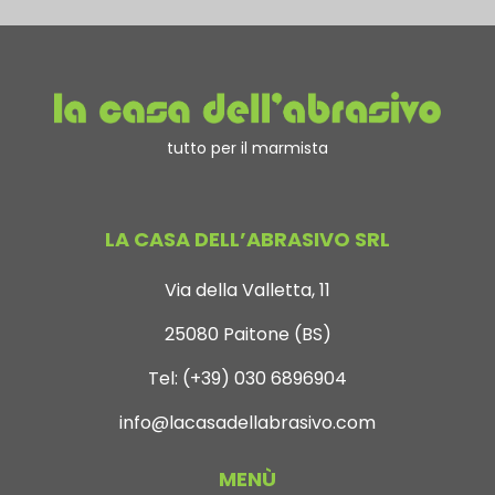
tutto per il marmista
LA CASA DELL’ABRASIVO SRL
Via della Valletta, 11
25080 Paitone (BS)
Tel:
(+39) 030 6896904
info@lacasadellabrasivo.com
MENÙ