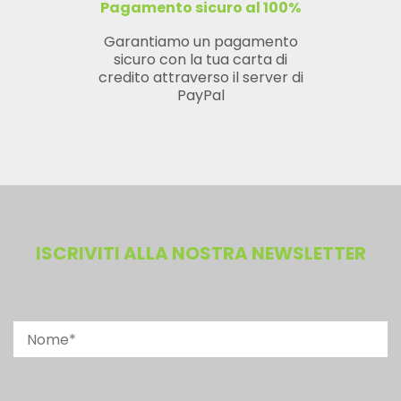
Pagamento sicuro al 100%
Garantiamo un pagamento
sicuro con la tua carta di
credito attraverso il server di
PayPal
ISCRIVITI ALLA NOSTRA NEWSLETTER