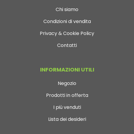
Chi siamo
Condizioni di vendita
Privacy & Cookie Policy
Contatti
INFORMAZIONI UTILI
Negozio
Prodotti in offerta
I più venduti
Lista dei desideri