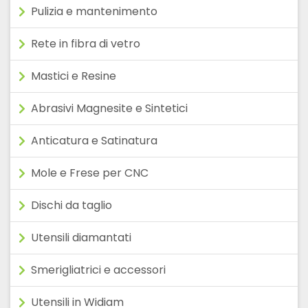
Pulizia e mantenimento
Rete in fibra di vetro
Mastici e Resine
Abrasivi Magnesite e Sintetici
Anticatura e Satinatura
Mole e Frese per CNC
Dischi da taglio
Utensili diamantati
Smerigliatrici e accessori
Utensili in Widiam