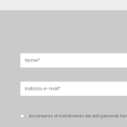
Acconsento al trattamento dei dati personali for