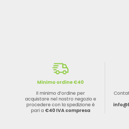
Minimo ordine €40
Il minimo d’ordine per
Contat
acquistare nel nostro negozio e
procedere con la spedizione è
info@
pari a
€40 IVA compresa