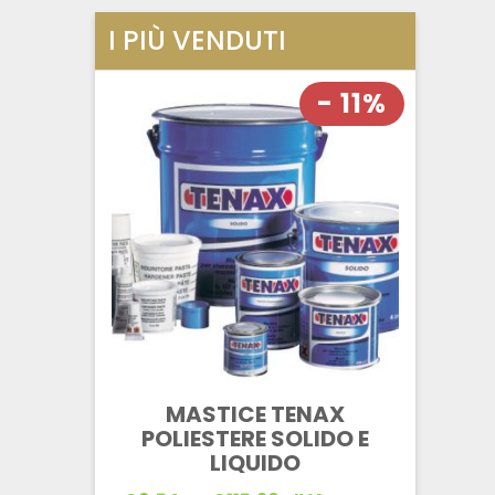
I PIÙ VENDUTI
- 11%
MASTICE TENAX
POLIESTERE SOLIDO E
LIQUIDO