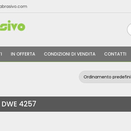
labrasivo.com
I
IN OFFERTA
CONDIZIONI DI VENDITA
CONTATTI
DWE 4257