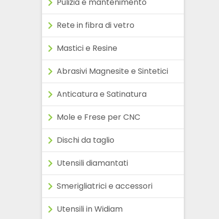
Pulizia e mantenimento
Rete in fibra di vetro
Mastici e Resine
Abrasivi Magnesite e Sintetici
Anticatura e Satinatura
Mole e Frese per CNC
Dischi da taglio
Utensili diamantati
Smerigliatrici e accessori
Utensili in Widiam