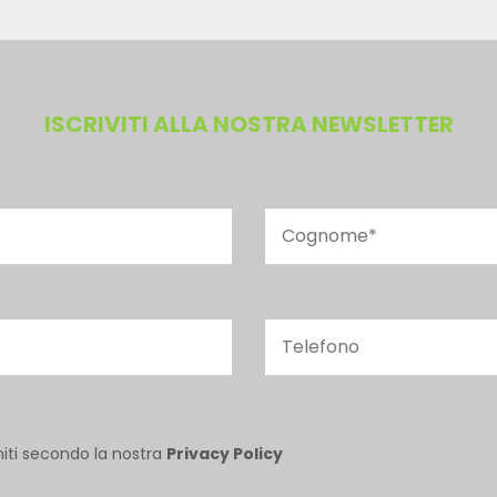
ISCRIVITI ALLA NOSTRA NEWSLETTER
niti secondo la nostra
Privacy Policy