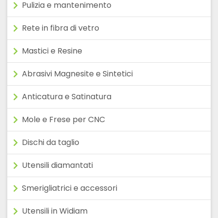
Pulizia e mantenimento
Rete in fibra di vetro
Mastici e Resine
Abrasivi Magnesite e Sintetici
Anticatura e Satinatura
Mole e Frese per CNC
Dischi da taglio
Utensili diamantati
Smerigliatrici e accessori
Utensili in Widiam