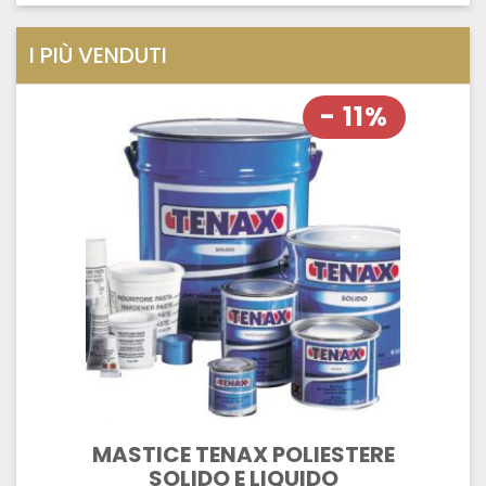
I PIÙ VENDUTI
- 11%
MASTICE TENAX POLIESTERE
SOLIDO E LIQUIDO