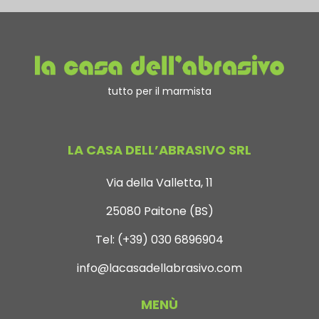
tutto per il marmista
LA CASA DELL’ABRASIVO SRL
Via della Valletta, 11
25080 Paitone (BS)
Tel:
(+39) 030 6896904
info@lacasadellabrasivo.com
MENÙ