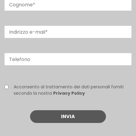
Acconsento al trattamento dei dati personali forniti
secondo la nostra
Privacy Policy