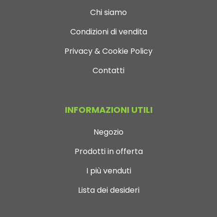
Chi siamo
Condizioni di vendita
Privacy & Cookie Policy
Contatti
INFORMAZIONI UTILI
Negozio
Prodotti in offerta
I più venduti
Lista dei desideri