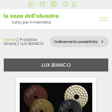
tutto per il marmista
Home
/ Prodotto
Grana / LUX BIANCO
LUX BIANCO