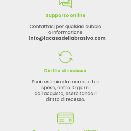
Supporto online
Contattaci per qualsiasi dubbio
o informazione
info@lacasadellabrasivo.com
Diritto di recesso
Puoi restituirci la merce, a tue
spese, entro 10 giorni
dall’acquisto, esercitando il
diritto di recesso.