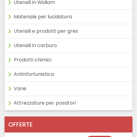
Utensili in Widiam
Materiale per lucidatura
Utensili e prodotti per gres
Utensili in carburo
Prodotti chimici
Antinfortunistica
Varie
Attrezzature per posatori
OFFERTE