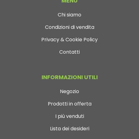
MENÙ
Chi siamo
Condizioni di vendita
Privacy & Cookie Policy
Contatti
INFORMAZIONI UTILI
Negozio
Prodotti in offerta
I più venduti
Lista dei desideri