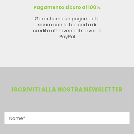
Pagamento sicuro al 100%
Garantiamo un pagamento
sicuro con la tua carta di
credito attraverso il server di
PayPal
ISCRIVITI ALLA NOSTRA NEWSLETTER