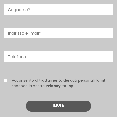
Acconsento al trattamento dei dati personali forniti
secondo la nostra
Privacy Policy