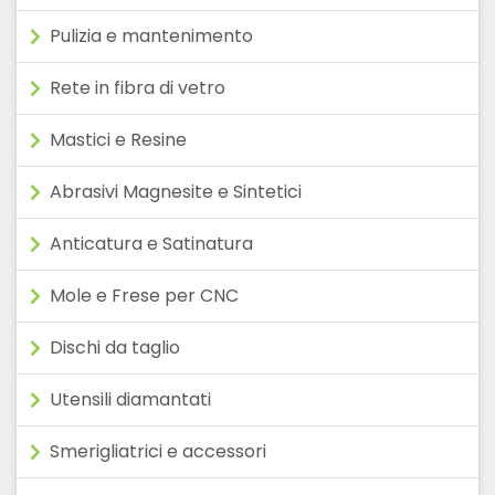
Pulizia e mantenimento
Rete in fibra di vetro
Mastici e Resine
Abrasivi Magnesite e Sintetici
Anticatura e Satinatura
Mole e Frese per CNC
Dischi da taglio
Utensili diamantati
Smerigliatrici e accessori