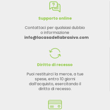
Supporto online
Contattaci per qualsiasi dubbio
o informazione
info@lacasadellabrasivo.com
Diritto di recesso
Puoi restituirci la merce, a tue
spese, entro 10 giorni
dall’acquisto, esercitando il
diritto di recesso.