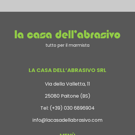
tutto per il marmista
LA CASA DELL’ABRASIVO SRL
Via della Valletta, 11
25080 Paitone (BS)
Tel:
(+39) 030 6896904
info@lacasadellabrasivo.com