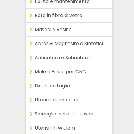
Pulizia e mantenimento
Rete in fibra di vetro
Mastici e Resine
Abrasivi Magnesite e Sintetici
Anticatura e Satinatura
Mole e Frese per CNC
Dischi da taglio
Utensili diamantati
Smerigliatrici e accessori
Utensili in Widiam