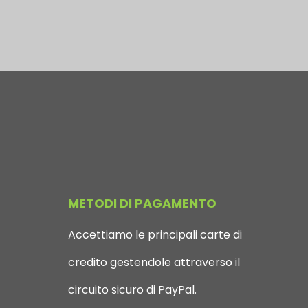
METODI DI PAGAMENTO
Accettiamo le principali carte di
credito gestendole attraverso il
circuito sicuro di PayPal.