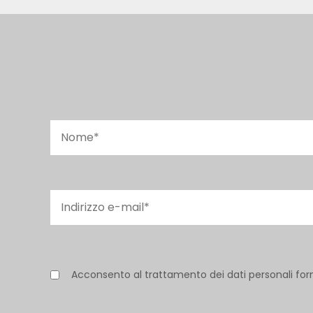
Acconsento al trattamento dei dati personali for