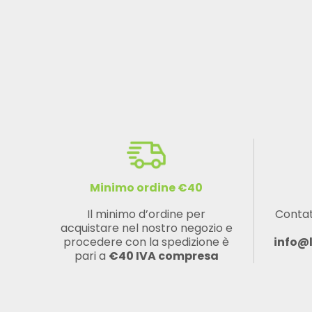
Minimo ordine €40
Il minimo d’ordine per
Contat
acquistare nel nostro negozio e
procedere con la spedizione è
info@
pari a
€40 IVA compresa