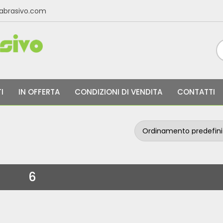
labrasivo.com
I
IN OFFERTA
CONDIZIONI DI VENDITA
CONTATTI
6