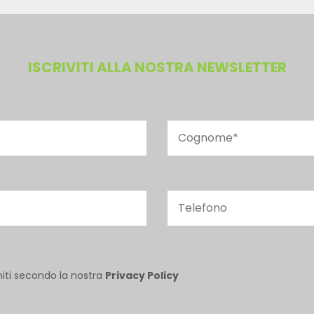
ISCRIVITI ALLA NOSTRA NEWSLETTER
niti secondo la nostra
Privacy Policy