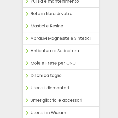
Pulizia e mantenimento
Rete in fibra di vetro
Mastici e Resine
Abrasivi Magnesite e Sintetici
Anticatura e Satinatura
Mole e Frese per CNC
Dischi da taglio
Utensili diamantati
Smerigliatrici e accessori
Utensili in Widiam