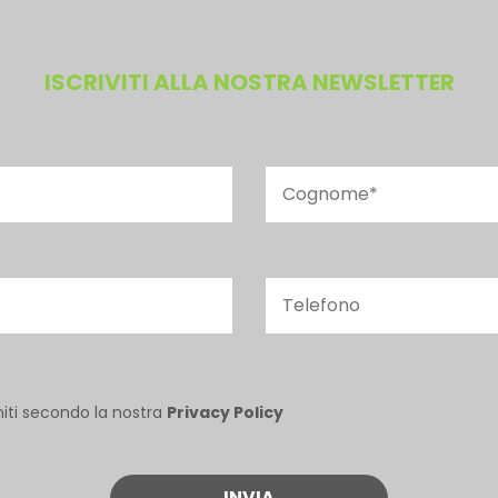
ISCRIVITI ALLA NOSTRA NEWSLETTER
niti secondo la nostra
Privacy Policy