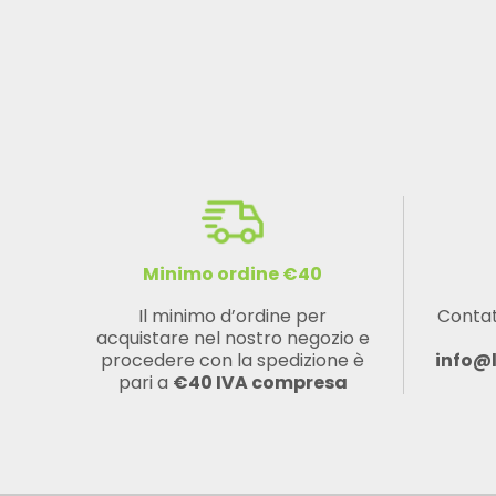
Minimo ordine €40
Il minimo d’ordine per
Contat
acquistare nel nostro negozio e
procedere con la spedizione è
info@
pari a
€40 IVA compresa