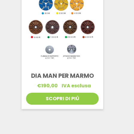
DIA MAN PER MARMO
€
190,00
IVA esclusa
SCOPRI DI PIÙ