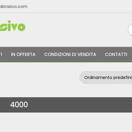
labrasivo.com
I
IN OFFERTA
CONDIZIONI DI VENDITA
CONTATTI
4000