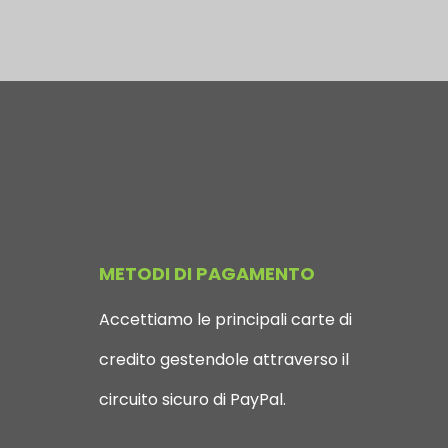
METODI DI PAGAMENTO
Accettiamo le principali carte di
credito gestendole attraverso il
circuito sicuro di PayPal.