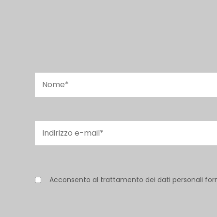
Acconsento al trattamento dei dati personali for