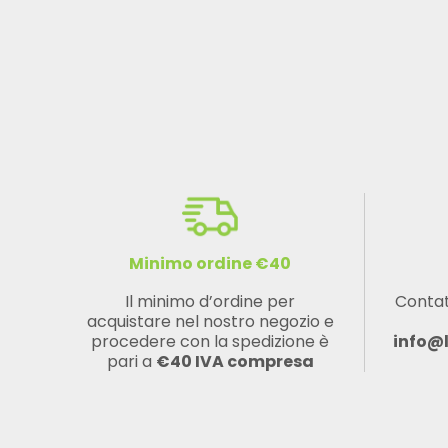
Minimo ordine €40
Il minimo d’ordine per
Contat
acquistare nel nostro negozio e
procedere con la spedizione è
info@
pari a
€40 IVA compresa