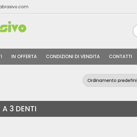
labrasivo.com
I
IN OFFERTA
CONDIZIONI DI VENDITA
CONTATTI
A 3 DENTI