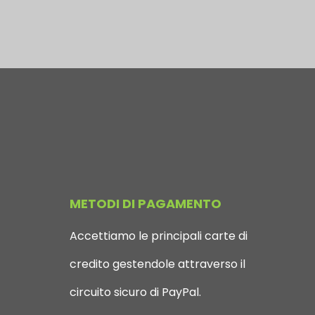
METODI DI PAGAMENTO
Accettiamo le principali carte di
credito gestendole attraverso il
circuito sicuro di PayPal.