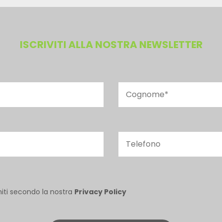
ISCRIVITI ALLA NOSTRA NEWSLETTER
niti secondo la nostra
Privacy Policy