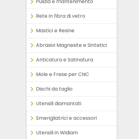
Pulizia e mantenimento
Rete in fibra di vetro
Mastici e Resine
Abrasivi Magnesite e Sintetici
Anticatura e Satinatura
Mole e Frese per CNC
Dischi da taglio
Utensili diamantati
Smerigliatrici e accessori
Utensili in Widiam