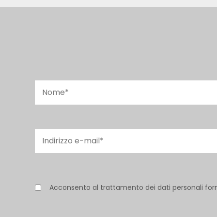
Acconsento al trattamento dei dati personali for